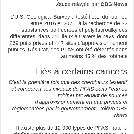
.
étude
relayée par
CBS News
L’U.S. Geological Survey a testé l’eau du robinet,
entre 2016 et 2021, à la recherche de 32
substances perfluorées et polyfluoroalkylées
différentes, dans 716 lieux à travers le pays, dont
269 puits privés et 447 sites d’approvisionnement
publics. Résultat, des PFAS ont été détectés dans
au moins 45 % des robinets.
Liés à certains cancers
“C’est la première fois que des chercheurs testent
et comparent les niveaux de PFAS dans l’eau du
robinet provenant de sources
d’approvisionnement en eau privées et
réglementées par le gouvernement”
, relève
CBS
.
News
Il existe plus de 12 000 types de PFAS, note la