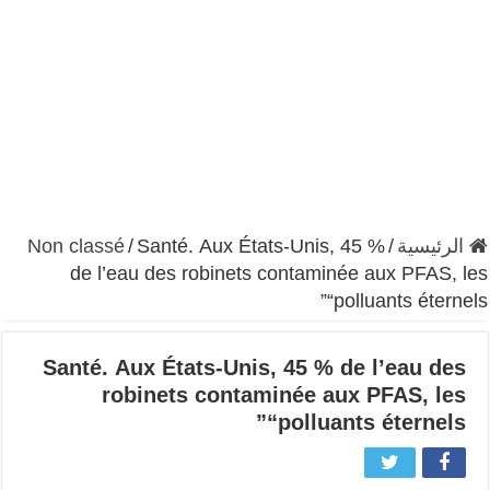
الرئيسية
/
Santé. Aux États-Unis, 45 %
/
Non classé
de l’eau des robinets contaminée aux PFAS, les
“polluants éternels”
Santé. Aux États-Unis, 45 % de l’eau des
robinets contaminée aux PFAS, les
“polluants éternels”