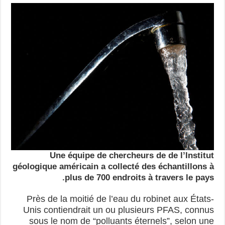
Une équipe de chercheurs de de l’Institut
géologique américain a collecté des échantillons à
plus de 700 endroits à travers le pays.
Près de la moitié de l’eau du robinet aux États-
Unis contiendrait un ou plusieurs PFAS, connus
sous le nom de “polluants éternels”, selon une