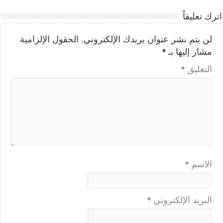
اترك تعليقاً
لن يتم نشر عنوان بريدك الإلكتروني.
الحقول الإلزامية
مشار إليها بـ
*
التعليق
*
الاسم
*
البريد الإلكتروني
*