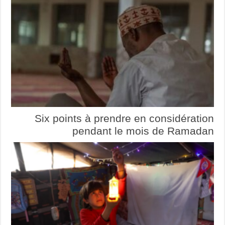
Six points à prendre en considération
pendant le mois de Ramadan