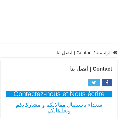
الرئيسية
/
Contact | اتصل بنا
Contact | اتصل بنا
Contactez-nous et Nous écrire
سعداء باستقبال مقالاتكم و مشاركاتكم
وتعليقاتكم