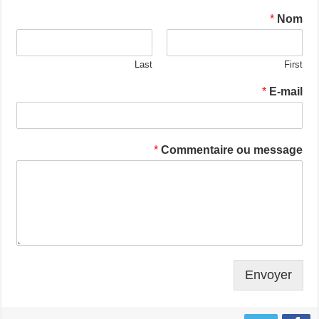
*
Nom
Last
First
*
E-mail
*
Commentaire ou message
Envoyer