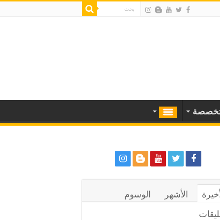
خصصة
أخيرة
الأشهر
الوسوم
ليقات