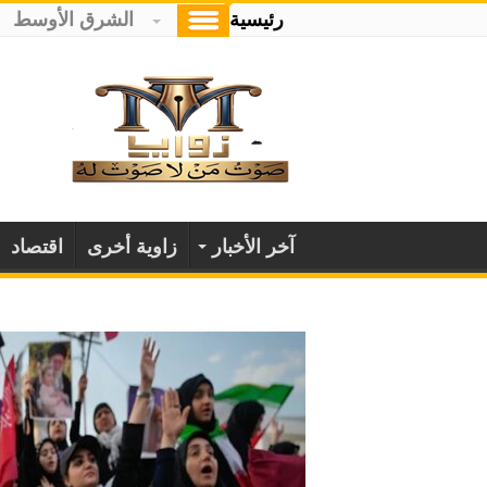
رئيسية
الشرق الأوسط
آخر الأخبار
زاوية أخرى
اقتصاد