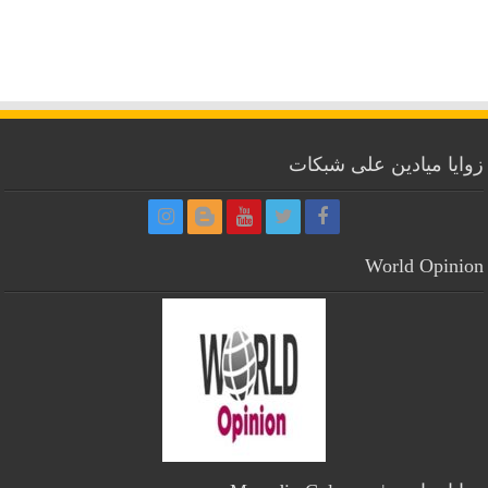
زوايا ميادين على شبكات
World Opinion