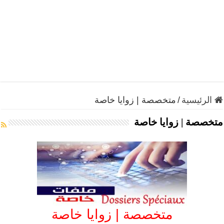
الرئيسية
/
متخصصة | زوايا خاصة
متخصصة | زوايا خاصة
متخصصة | زوايا خاصة