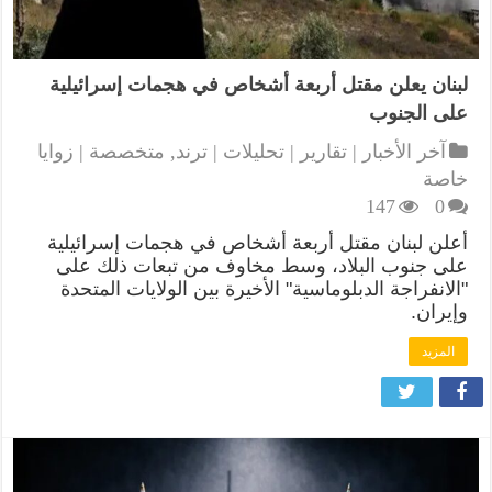
لبنان يعلن مقتل أربعة أشخاص في هجمات إسرائيلية
على الجنوب
آخر الأخبار | تقارير | تحليلات | ترند
,
متخصصة | زوايا
خاصة
147
0
أعلن لبنان مقتل أربعة أشخاص في هجمات إسرائيلية
على جنوب البلاد، وسط مخاوف من تبعات ذلك على
"الانفراجة الدبلوماسية" الأخيرة بين الولايات المتحدة
وإيران.
المزيد