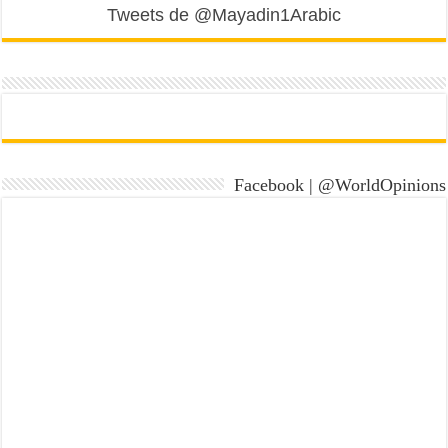
Tweets de @Mayadin1Arabic
Facebook | @WorldOpinions