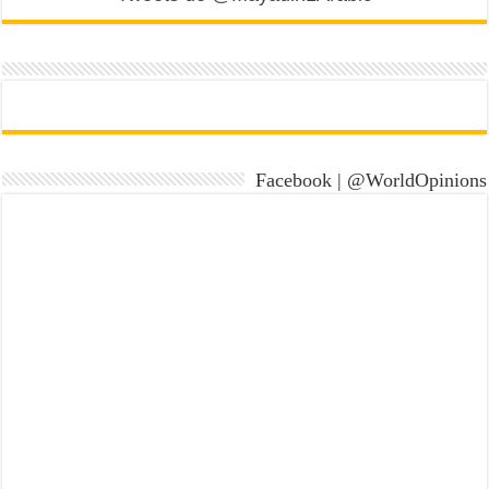
Facebook | @WorldOpinions