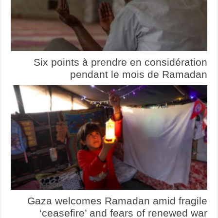
Six points à prendre en considération
pendant le mois de Ramadan
Gaza welcomes Ramadan amid fragile
‘ceasefire’ and fears of renewed war