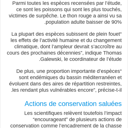
Parmi toutes les espèces recensées par l’étude,
ce sont les poissons qui sont les plus touchés,
victimes de surpêche. Le thon rouge a ainsi vu sa
population adulte baisser de 90%.
“La plupart des espèces subissent de plein fouet
les effets de l’activité humaine et du changement
climatique, dont l’ampleur devrait s’accroître au
cours des prochaines décennies”, indique Thomas
Galewski, le coordinateur de l’étude.
“De plus, une proportion importante d’espèces
sont endémiques du bassin méditerranéen et
évoluent dans des aires de répartition restreintes,
les rendant plus vulnérables encore”, précise-t-il.
Actions de conservation saluées
Les scientifiques relèvent toutefois l’impact
“encourageant” de plusieurs actions de
conservation comme l’encadrement de la chasse