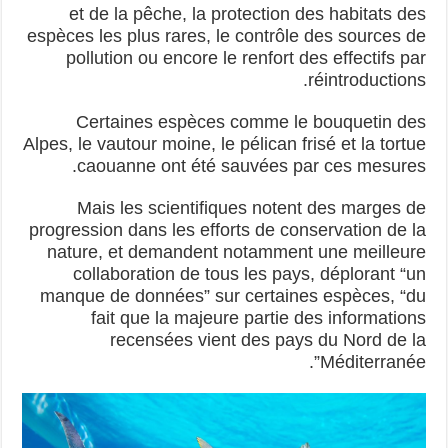
et de la pêche, la protection des habitats des
espèces les plus rares, le contrôle des sources de
pollution ou encore le renfort des effectifs par
réintroductions.
Certaines espèces comme le bouquetin des
Alpes, le vautour moine, le pélican frisé et la tortue
caouanne ont été sauvées par ces mesures.
Mais les scientifiques notent des marges de
progression dans les efforts de conservation de la
nature, et demandent notamment une meilleure
collaboration de tous les pays, déplorant “un
manque de données” sur certaines espèces, “du
fait que la majeure partie des informations
recensées vient des pays du Nord de la
Méditerranée”.