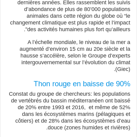
dernières années. Elles rassemblent les suivis
d’abondance de plus de 80’000 populations
animales dans cette région du globe où “le
changement climatique est plus rapide et l’impact
des activités humaines plus fort qu’ailleurs”.
A l’échelle mondiale, le niveau de la mer a
augmenté d’environ 15 cm au 20e siècle et la
hausse s’accélère, selon le Groupe d’experts
intergouvernemental sur l’évolution du climat
(Giec).
Thon rouge en baisse de 90%
Constat du groupe de chercheurs: les populations
de vertébrés du bassin méditerranéen ont baissé
de 20% entre 1993 et 2016, et même de 52%
dans les écosystèmes marins (pélagiques et
côtiers) et de 28% dans les écosystèmes d’eau
douce (zones humides et rivières).