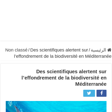
الرئيسية
/
Des scientifiques alertent sur
/
Non classé
l’effondrement de la biodiversité en Méditerranée
Des scientifiques alertent sur
l’effondrement de la biodiversité en
Méditerranée