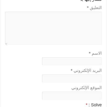
التعليق
*
الاسم
*
البريد الإلكتروني
*
الموقع الإلكتروني
*
Solve :