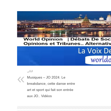
التالي
Musiques – JO 2024. Le
breakdance, cette danse entre
art et sport qui fait son entrée
aux JO.. Vidéos