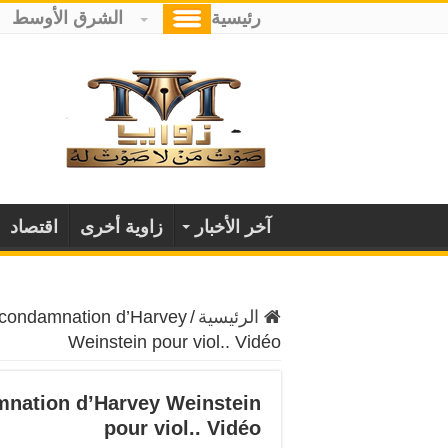
رئيسية
الشرق الأوسط
آخر الأخبار
زاوية أخرى
اقتصاد
الرئيسية
/
 condamnation d’Harvey
Weinstein pour viol.. Vidéo
mnation d’Harvey Weinstein
pour viol.. Vidéo