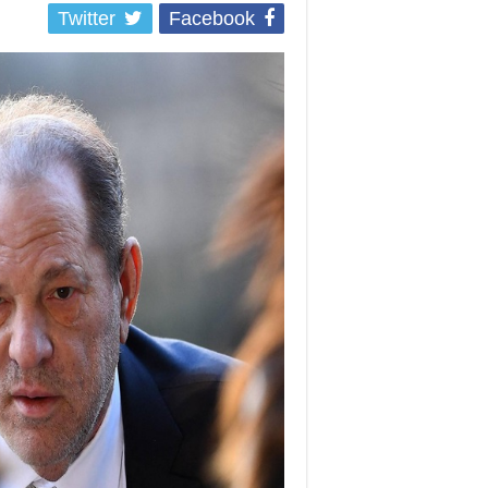
Twitter
Facebook