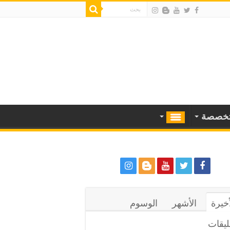
خصصة
أخيرة
الأشهر
الوسوم
ليقات