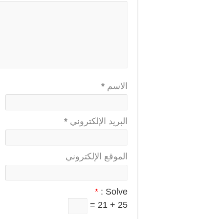
الاسم
*
البريد الإلكتروني
*
الموقع الإلكتروني
*
Solve :
25 + 21 =