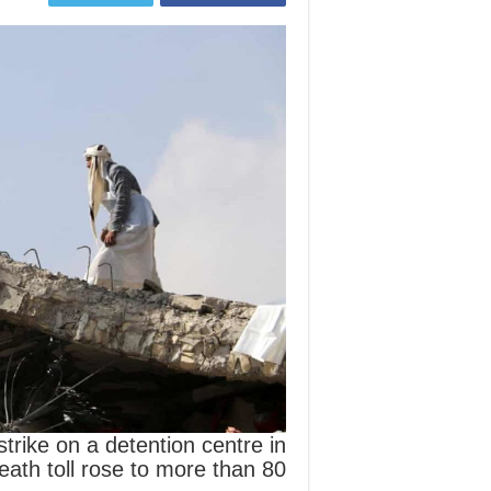
rike on a detention centre in
ath toll rose to more than 80.