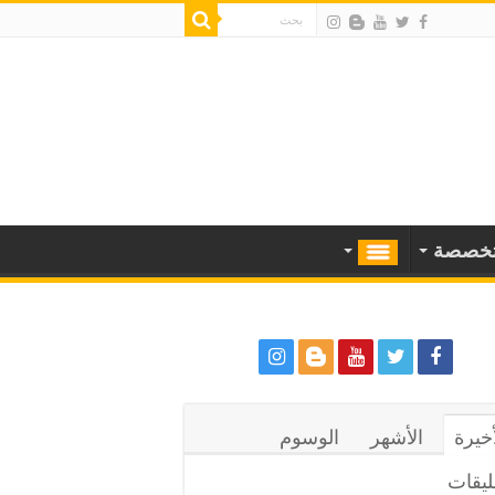
خصصة
أخيرة
الأشهر
الوسوم
ليقات