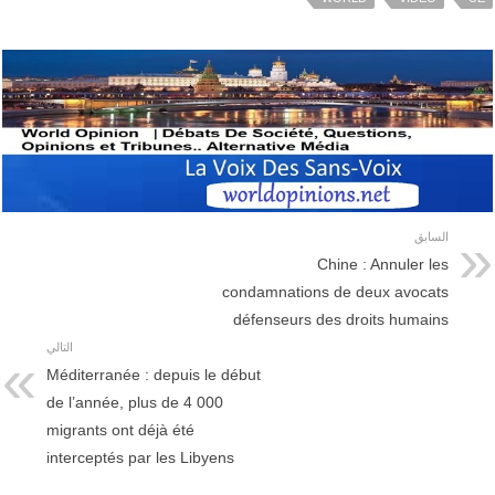
السابق
Chine : Annuler les
condamnations de deux avocats
défenseurs des droits humains
التالي
Méditerranée : depuis le début
de l’année, plus de 4 000
migrants ont déjà été
interceptés par les Libyens