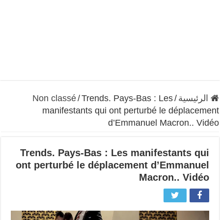
الرئيسية
/
Trends. Pays-Bas : Les
/
Non classé
manifestants qui ont perturbé le déplacement
d’Emmanuel Macron.. Vidéo
Trends. Pays-Bas : Les manifestants qui
ont perturbé le déplacement d’Emmanuel
Macron.. Vidéo