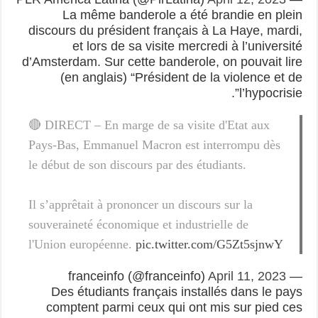
La même banderole a été brandie en plein
discours du président français à La Haye, mardi,
et lors de sa visite mercredi à l’université
d’Amsterdam. Sur cette banderole, on pouvait lire
(en anglais) “Président de la violence et de
l’hypocrisie”.
🔴 DIRECT – En marge de sa visite d'Etat aux
Pays-Bas, Emmanuel Macron est interrompu dès
le début de son discours par des étudiants.
Il s’apprêtait à prononcer un discours sur la
souveraineté économique et industrielle de
l'Union européenne.
pic.twitter.com/G5Zt5sjnwY
April 11, 2023
— franceinfo (@franceinfo)
Des étudiants français installés dans le pays
comptent parmi ceux qui ont mis sur pied ces