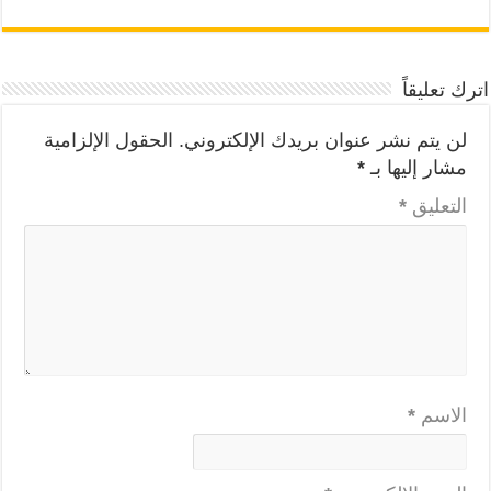
اترك تعليقاً
لن يتم نشر عنوان بريدك الإلكتروني.
الحقول الإلزامية
مشار إليها بـ
*
التعليق
*
الاسم
*