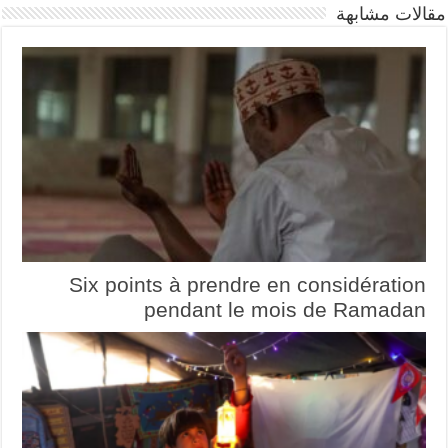
مقالات مشابهة
Six points à prendre en considération
pendant le mois de Ramadan