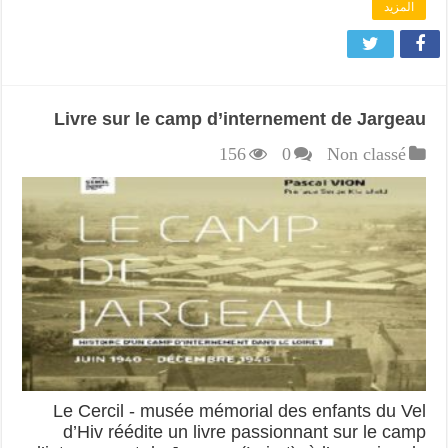
المزيد
Livre sur le camp d’internement de Jargeau
156
0
Non classé
Le Cercil - musée mémorial des enfants du Vel
d’Hiv réédite un livre passionnant sur le camp