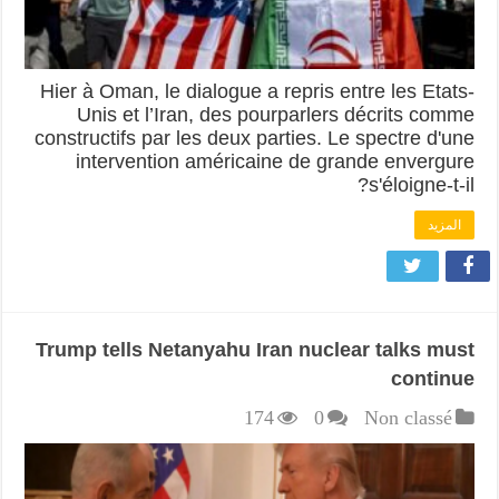
Hier à Oman, le dialogue a repris entre les Etats-
Unis et l’Iran, des pourparlers décrits comme
constructifs par les deux parties. Le spectre d'une
intervention américaine de grande envergure
s'éloigne-t-il?
المزيد
Trump tells Netanyahu Iran nuclear talks must
continue
174
0
Non classé