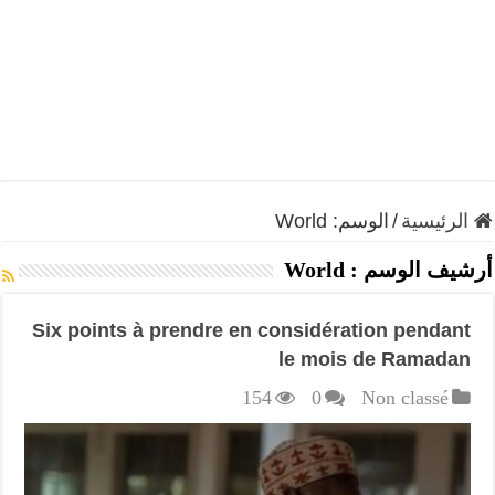
الرئيسية
/
الوسم:
World
أرشيف الوسم :
World
Six points à prendre en considération pendant
le mois de Ramadan
154
0
Non classé