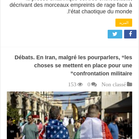
décrivant des morceaux empreints de rage face à
l’état chaotique du monde.
المزيد
Débats. En Iran, malgré les pourparlers, “les
choses se mettent en place pour une
confrontation militaire”
153
0
Non classé