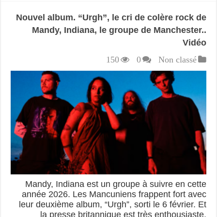
Nouvel album. “Urgh”, le cri de colère rock de
Mandy, Indiana, le groupe de Manchester..
Vidéo
150
0
Non classé
Mandy, Indiana est un groupe à suivre en cette
année 2026. Les Mancuniens frappent fort avec
leur deuxième album, “Urgh”, sorti le 6 février. Et
la presse britannique est très enthousiaste,