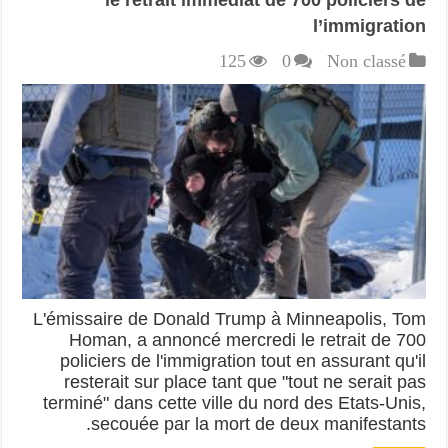
l’immigration
125
0
Non classé
L'émissaire de Donald Trump à Minneapolis, Tom
Homan, a annoncé mercredi le retrait de 700
policiers de l'immigration tout en assurant qu'il
resterait sur place tant que "tout ne serait pas
terminé" dans cette ville du nord des Etats-Unis,
secouée par la mort de deux manifestants.