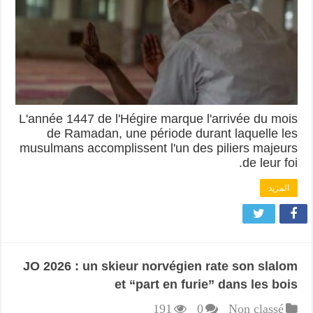
L'année 1447 de l'Hégire marque l'arrivée du mois
de Ramadan, une période durant laquelle les
musulmans accomplissent l'un des piliers majeurs
de leur foi.
المزيد
JO 2026 : un skieur norvégien rate son slalom
et “part en furie” dans les bois
191
0
Non classé