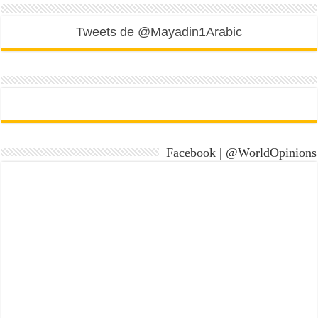
Tweets de @Mayadin1Arabic
Facebook | @WorldOpinions