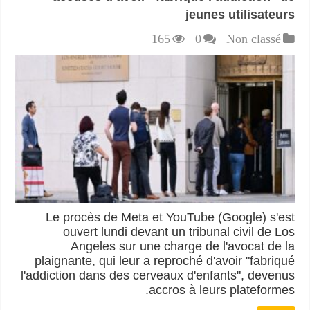
jeunes utilisateurs
165
0
Non classé
Le procès de Meta et YouTube (Google) s'est
ouvert lundi devant un tribunal civil de Los
Angeles sur une charge de l'avocat de la
plaignante, qui leur a reproché d'avoir "fabriqué
l'addiction dans des cerveaux d'enfants", devenus
accros à leurs plateformes.