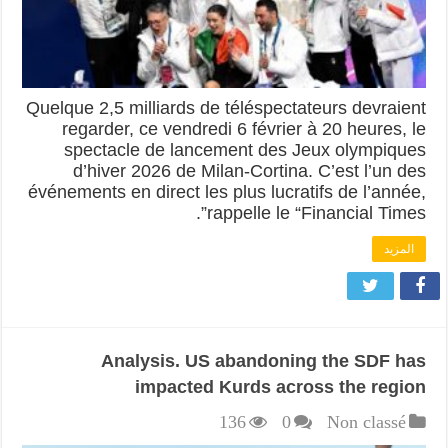
Quelque 2,5 milliards de téléspectateurs devraient
regarder, ce vendredi 6 février à 20 heures, le
spectacle de lancement des Jeux olympiques
d’hiver 2026 de Milan-Cortina. C’est l’un des
événements en direct les plus lucratifs de l’année,
rappelle le “Financial Times”.
المزيد
Analysis. US abandoning the SDF has
impacted Kurds across the region
136
0
Non classé