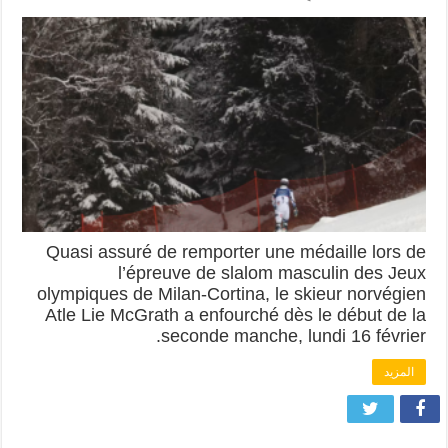
Quasi assuré de remporter une médaille lors de
l’épreuve de slalom masculin des Jeux
olympiques de Milan-Cortina, le skieur norvégien
Atle Lie McGrath a enfourché dès le début de la
seconde manche, lundi 16 février.
المزيد