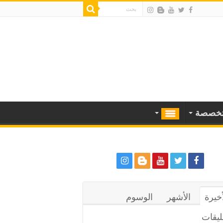
خصصة
أخيرة
الأشهر
الوسوم
ليقات