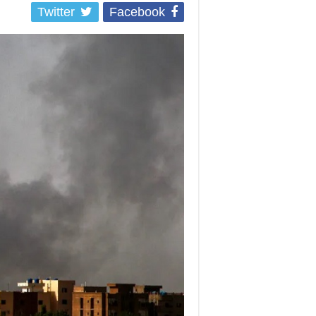
Twitter
Facebook