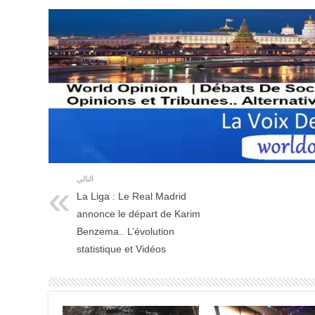
التالي
La Liga : Le Real Madrid
annonce le départ de Karim
Benzema.. L’évolution
statistique et Vidéos