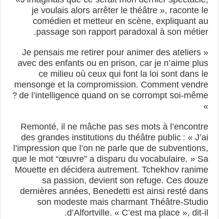
je voulais alors arrêter le théâtre », raconte le
comédien et metteur en scène, expliquant au
passage son rapport paradoxal à son métier.
« Je pensais me retirer pour animer des ateliers
avec des enfants ou en prison, car je n’aime plus
ce milieu où ceux qui font la loi sont dans le
mensonge et la compromission. Comment vendre
de l’intelligence quand on se corrompt soi-même ?
»
Remonté, il ne mâche pas ses mots à l’encontre
des grandes institutions du théâtre public : « J’ai
l’impression que l’on ne parle que de subventions,
que le mot “œuvre” a disparu du vocabulaire. » Sa
Mouette en décidera autrement. Tchekhov ranime
sa passion, devient son refuge. Ces douze
dernières années, Benedetti est ainsi resté dans
son modeste mais charmant Théâtre-Studio
d’Alfortville. « C’est ma place », dit-il.