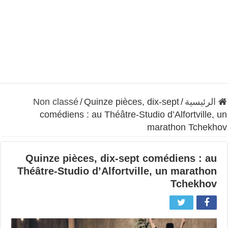
الرئيسية
/
Quinze pièces, dix-sept
/
Non classé
comédiens : au Théâtre-Studio d’Alfortville, un
marathon Tchekhov
Quinze pièces, dix-sept comédiens : au
Théâtre-Studio d’Alfortville, un marathon
Tchekhov