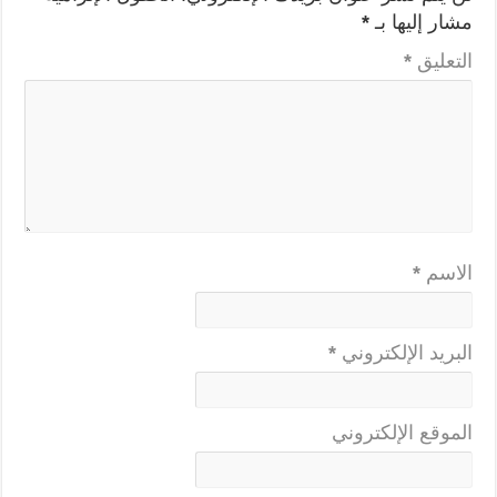
مشار إليها بـ
*
التعليق
*
الاسم
*
البريد الإلكتروني
*
الموقع الإلكتروني