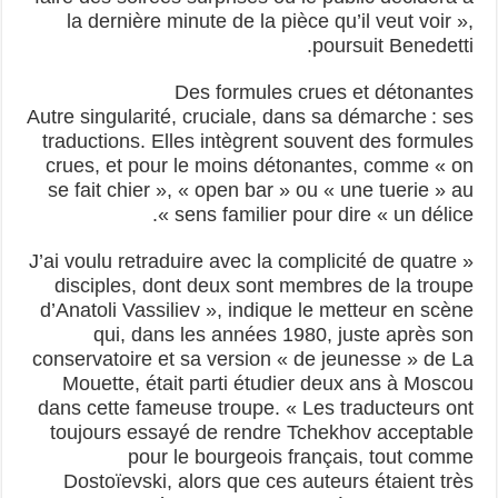
la dernière minute de la pièce qu’il veut voir »,
poursuit Benedetti.
Des formules crues et détonantes
Autre singularité, cruciale, dans sa démarche : ses
traductions. Elles intègrent souvent des formules
crues, et pour le moins détonantes, comme « on
se fait chier », « open bar » ou « une tuerie » au
sens familier pour dire « un délice ».
« J’ai voulu retraduire avec la complicité de quatre
disciples, dont deux sont membres de la troupe
d’Anatoli Vassiliev », indique le metteur en scène
qui, dans les années 1980, juste après son
conservatoire et sa version « de jeunesse » de La
Mouette, était parti étudier deux ans à Moscou
dans cette fameuse troupe. « Les traducteurs ont
toujours essayé de rendre Tchekhov acceptable
pour le bourgeois français, tout comme
Dostoïevski, alors que ces auteurs étaient très