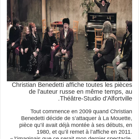
Christian Benedetti affiche toutes les pièces
de l’auteur russe en même temps, au
Théâtre-Studio d’Alfortville.
Tout commence en 2009 quand Christian
Benedetti décide de s’attaquer à La Mouette,
pièce qu’il avait déjà montée à ses débuts, en
1980, et qu’il remet à l’affiche en 2011.
«J’imaginais que ce serait mon dernier spectacle,