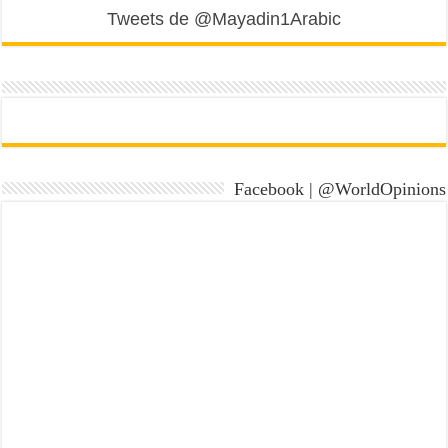
Tweets de @Mayadin1Arabic
Facebook | @WorldOpinions