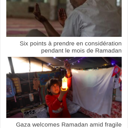
Six points à prendre en considération
pendant le mois de Ramadan
Gaza welcomes Ramadan amid fragile