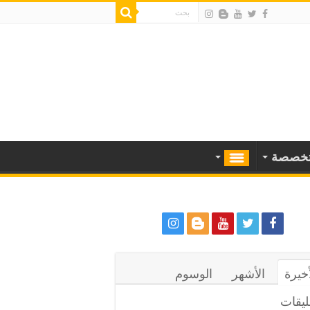
خصصة
أخيرة
الأشهر
الوسوم
ليقات