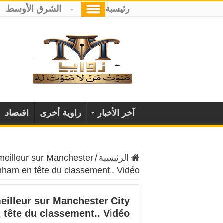
رئيسية
الشرق الأوسط
آخر الأخبار
زاوية أخرى
اقتصاد
الرئيسية
/
meilleur sur Manchester
tenham en tête du classement.. Vidéo
eilleur sur Manchester City
n tête du classement.. Vidéo