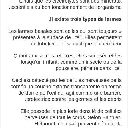
tandis que les électrolytes sont des minéraux
essentiels au bon fonctionnement de l’organisme.
Il existe trois types de larmes.
« Les larmes basales sont celles qui sont toujours
présentes à la surface de l’œil. Elles permettent
de lubrifier l’œil », explique le chercheur.
Quant aux larmes réflexes, elles sont sécrétées
lorsqu’un irritant, comme un insecte ou de la
poussière, pénètre dans l’œil.
Ceci est détecté par les cellules nerveuses de la
cornée, la couche externe transparente en forme
de dôme de l’œil qui agit comme une barrière
protectrice contre les germes et les débris.
Elle possède la plus forte densité de cellules
nerveuses de tout le corps. Selon Bannier-
Hélaouët, celles-ci peuvent détecter la