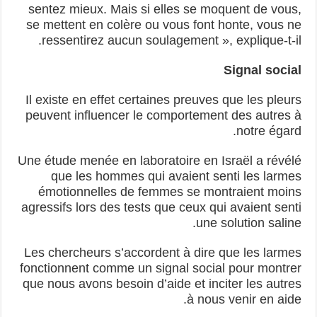
sentez mieux. Mais si elles se moquent de vous,
se mettent en colère ou vous font honte, vous ne
ressentirez aucun soulagement », explique-t-il.
Signal social
Il existe en effet certaines preuves que les pleurs
peuvent influencer le comportement des autres à
notre égard.
Une étude menée en laboratoire en Israël a révélé
que les hommes qui avaient senti les larmes
émotionnelles de femmes se montraient moins
agressifs lors des tests que ceux qui avaient senti
une solution saline.
Les chercheurs s’accordent à dire que les larmes
fonctionnent comme un signal social pour montrer
que nous avons besoin d’aide et inciter les autres
à nous venir en aide.