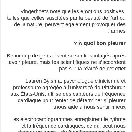
Vingerhoets note que les émotions positives,
telles que celles suscitées par la beauté de l’art ou
de la nature, peuvent également provoquer des
larmes.
À quoi bon pleurer ?
Beaucoup de gens disent se sentir soulagés après
avoir pleuré, mais les scientifiques ne s’accordent
pas sur la réalité de cet effet.
Lauren Bylsma, psychologue clinicienne et
professeure agrégée à l’université de Pittsburgh
aux États-Unis, utilise des capteurs de fréquence
cardiaque pour tenter de déterminer si pleurer
nous aide à nous sentir mieux.
Les électrocardiogrammes enregistrent le rythme
et la fréquence cardiaques, ce qui peut nous