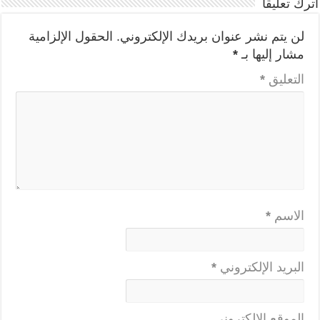
اترك تعليقاً
لن يتم نشر عنوان بريدك الإلكتروني.
الحقول الإلزامية
مشار إليها بـ
*
التعليق
*
الاسم
*
البريد الإلكتروني
*
الموقع الإلكتروني