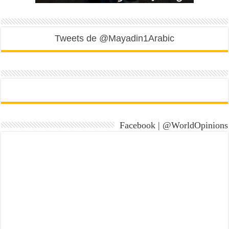
Tweets de @Mayadin1Arabic
Facebook | @WorldOpinions