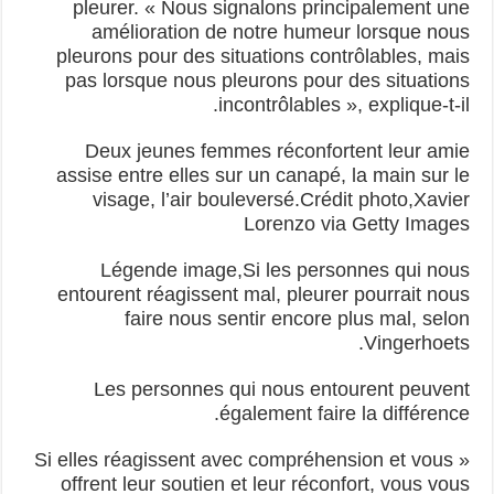
pleurer. « Nous signalons principalement une
amélioration de notre humeur lorsque nous
pleurons pour des situations contrôlables, mais
pas lorsque nous pleurons pour des situations
incontrôlables », explique-t-il.
Deux jeunes femmes réconfortent leur amie
assise entre elles sur un canapé, la main sur le
visage, l’air bouleversé.Crédit photo,Xavier
Lorenzo via Getty Images
Légende image,Si les personnes qui nous
entourent réagissent mal, pleurer pourrait nous
faire nous sentir encore plus mal, selon
Vingerhoets.
Les personnes qui nous entourent peuvent
également faire la différence.
« Si elles réagissent avec compréhension et vous
offrent leur soutien et leur réconfort, vous vous