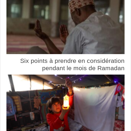
Six points à prendre en considération
pendant le mois de Ramadan