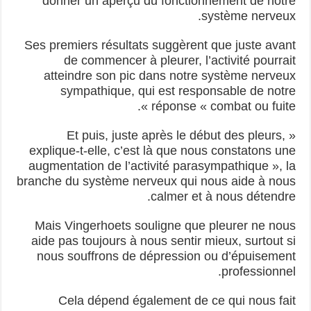
donner un aperçu du fonctionnement de notre
système nerveux.
Ses premiers résultats suggèrent que juste avant
de commencer à pleurer, l’activité pourrait
atteindre son pic dans notre système nerveux
sympathique, qui est responsable de notre
réponse « combat ou fuite ».
« Et puis, juste après le début des pleurs,
explique-t-elle, c’est là que nous constatons une
augmentation de l’activité parasympathique », la
branche du système nerveux qui nous aide à nous
calmer et à nous détendre.
Mais Vingerhoets souligne que pleurer ne nous
aide pas toujours à nous sentir mieux, surtout si
nous souffrons de dépression ou d’épuisement
professionnel.
Cela dépend également de ce qui nous fait