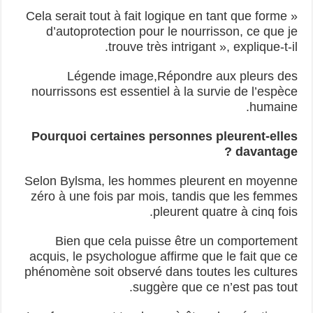
« Cela serait tout à fait logique en tant que forme
d’autoprotection pour le nourrisson, ce que je
trouve très intrigant », explique-t-il.
Légende image,Répondre aux pleurs des
nourrissons est essentiel à la survie de l’espèce
humaine.
Pourquoi certaines personnes pleurent-elles
davantage ?
Selon Bylsma, les hommes pleurent en moyenne
zéro à une fois par mois, tandis que les femmes
pleurent quatre à cinq fois.
Bien que cela puisse être un comportement
acquis, le psychologue affirme que le fait que ce
phénomène soit observé dans toutes les cultures
suggère que ce n’est pas tout.