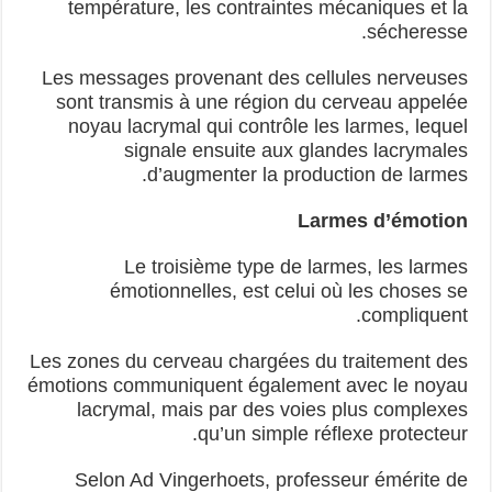
température, les contraintes mécaniques et la
sécheresse.
Les messages provenant des cellules nerveuses
sont transmis à une région du cerveau appelée
noyau lacrymal qui contrôle les larmes, lequel
signale ensuite aux glandes lacrymales
d’augmenter la production de larmes.
Larmes d’émotion
Le troisième type de larmes, les larmes
émotionnelles, est celui où les choses se
compliquent.
Les zones du cerveau chargées du traitement des
émotions communiquent également avec le noyau
lacrymal, mais par des voies plus complexes
qu’un simple réflexe protecteur.
Selon Ad Vingerhoets, professeur émérite de