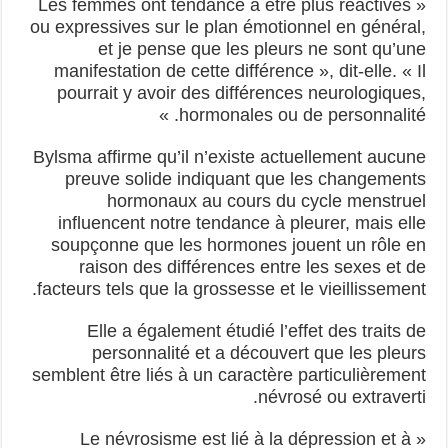
« Les femmes ont tendance à être plus réactives
ou expressives sur le plan émotionnel en général,
et je pense que les pleurs ne sont qu’une
manifestation de cette différence », dit-elle. « Il
pourrait y avoir des différences neurologiques,
hormonales ou de personnalité. »
Bylsma affirme qu’il n’existe actuellement aucune
preuve solide indiquant que les changements
hormonaux au cours du cycle menstruel
influencent notre tendance à pleurer, mais elle
soupçonne que les hormones jouent un rôle en
raison des différences entre les sexes et de
facteurs tels que la grossesse et le vieillissement.
Elle a également étudié l’effet des traits de
personnalité et a découvert que les pleurs
semblent être liés à un caractère particulièrement
névrosé ou extraverti.
« Le névrosisme est lié à la dépression et à