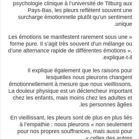
psychologie clinique à l’université de Tilburg aux
Pays-Bas, les pleurs reflètent souvent une
surcharge émotionnelle plutôt qu’un sentiment
unique.
« Les émotions se manifestent rarement sous une
forme pure. Il s’agit très souvent d’un mélange ou
d’une alternance rapide de différentes émotions »,
explique-t-il.
Il explique également que les raisons pour
lesquelles nous pleurons changent
émotionnellement à mesure que nous vieillissons.
La douleur physique est un déclencheur important
chez les enfants, mais moins chez les adultes et
les personnes âgées.
En vieillissant, les pleurs sont de plus en plus liés
à l’empathie : nous pleurons « non seulement
pour nos propres souffrances, mais aussi pour
celles des autres ».