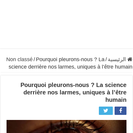
الرئيسية
/
Pourquoi pleurons-nous ? La
/
Non classé
science derrière nos larmes, uniques à l’être humain
Pourquoi pleurons-nous ? La science
derrière nos larmes, uniques à l’être
humain