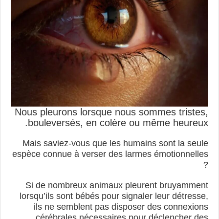
Nous pleurons lorsque nous sommes tristes,
bouleversés, en colère ou même heureux.
Mais saviez-vous que les humains sont la seule
espèce connue à verser des larmes émotionnelles
?
Si de nombreux animaux pleurent bruyamment
lorsqu’ils sont bébés pour signaler leur détresse,
ils ne semblent pas disposer des connexions
cérébrales nécessaires pour déclencher des