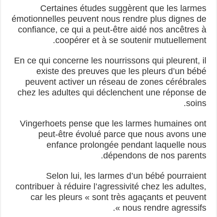
Certaines études suggèrent que les larmes
émotionnelles peuvent nous rendre plus dignes de
confiance, ce qui a peut-être aidé nos ancêtres à
coopérer et à se soutenir mutuellement.
En ce qui concerne les nourrissons qui pleurent, il
existe des preuves que les pleurs d’un bébé
peuvent activer un réseau de zones cérébrales
chez les adultes qui déclenchent une réponse de
soins.
Vingerhoets pense que les larmes humaines ont
peut-être évolué parce que nous avons une
enfance prolongée pendant laquelle nous
dépendons de nos parents.
Selon lui, les larmes d’un bébé pourraient
contribuer à réduire l’agressivité chez les adultes,
car les pleurs « sont très agaçants et peuvent
nous rendre agressifs ».