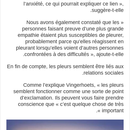
l’anxiété, ce qui pourrait expliquer ce lien »,
suggère-t-elle.
« Nous avons également constaté que les
personnes faisant preuve d’une plus grande
empathie étaient plus susceptibles de pleurer,
probablement parce qu’elles réagissent en
pleurant lorsqu’elles voient d’autres personnes
confrontées à des difficultés », ajoute-t-elle.
En fin de compte, les pleurs semblent être liés aux
relations sociales.
Comme l’explique Vingerhoets, « les pleurs
semblent fonctionner comme une sorte de point
d’exclamation. Ils peuvent vous faire prendre
conscience que « c’est quelque chose de très
important ».