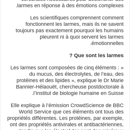
larmes en réponse à des émotions complexes.
Les scientifiques comprennent comment
fonctionnent les larmes, mais ils ne savent
toujours pas exactement pourquoi les humains
pleurent ni à quoi servent les larmes
émotionnelles.
Que sont les larmes ?
« Les larmes sont composées de cinq éléments :
du mucus, des électrolytes, de l’eau, des
protéines et des lipides », explique le Dr Marie
Bannier-Hélaouët, chercheuse postdoctorale à
l’Institut de biologie humaine en Suisse.
Elle explique à l’émission CrowdScience de BBC
World Service que ces éléments ont tous des
propriétés différentes. Les protéines, par exemple,
ont des propriétés antivirales et antibactériennes,