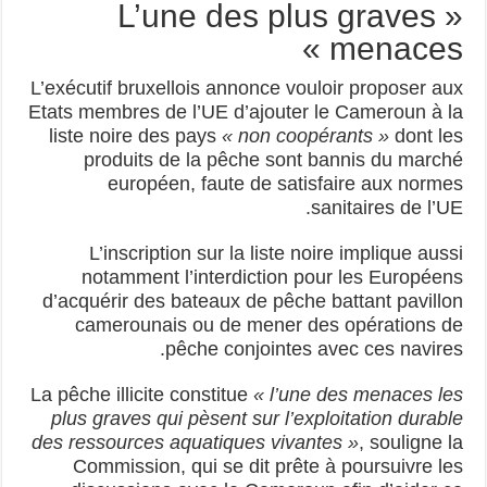
« L’une des plus graves
menaces »
L’exécutif bruxellois annonce vouloir proposer aux
Etats membres de l’UE d’ajouter le Cameroun à la
liste noire des pays
« non coopérants »
dont les
produits de la pêche sont bannis du marché
européen, faute de satisfaire aux normes
sanitaires de l’UE.
L’inscription sur la liste noire implique aussi
notamment l’interdiction pour les Européens
d’acquérir des bateaux de pêche battant pavillon
camerounais ou de mener des opérations de
pêche conjointes avec ces navires.
La pêche illicite constitue
« l’une des menaces les
plus graves qui pèsent sur l’exploitation durable
des ressources aquatiques vivantes »
, souligne la
Commission, qui se dit prête à poursuivre les