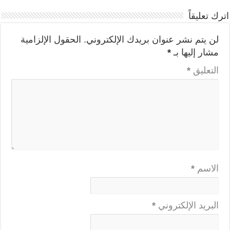
اترك تعليقاً
لن يتم نشر عنوان بريدك الإلكتروني.
الحقول الإلزامية
مشار إليها بـ
*
التعليق
*
الاسم
*
البريد الإلكتروني
*