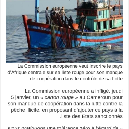
La Commission européenne veut inscrire le pays
d’Afrique centrale sur sa liste rouge pour son manque
de coopération dans le contrôle de sa flotte.
La Commission européenne a infligé, jeudi
5 janvier, un
« carton rouge »
au Cameroun pour
son manque de coopération dans la lutte contre la
pêche illicite, en proposant d’ajouter ce pays à la
liste des Etats sanctionnés.
« Nous pratiquons une tolérance zéro à l’égard de