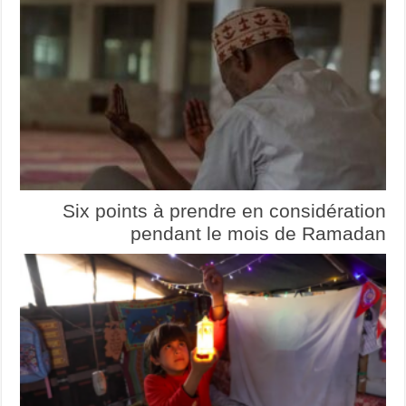
Six points à prendre en considération
pendant le mois de Ramadan