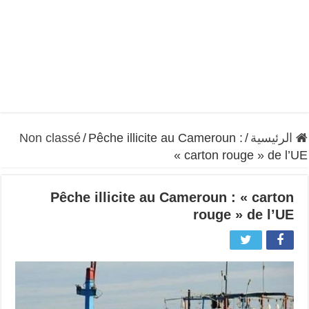
الرئيسية
/
Pêche illicite au Cameroun :
/
Non classé
« carton rouge » de l’UE
Pêche illicite au Cameroun : « carton
rouge » de l’UE