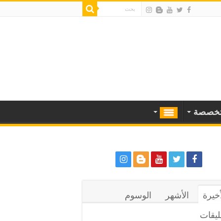
خصصة
أخيرة
الأشهر
الوسوم
ليقات