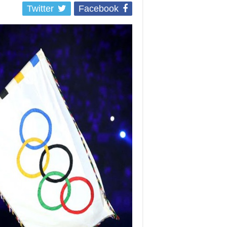
Twitter
Facebook