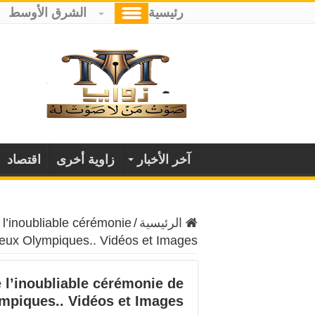
رئيسية
الشرق الأوسط
آخر الأخبار
زاوية أخرى
اقتصاد
الرئيسية
/
l’inoubliable cérémonie
Jeux Olympiques.. Vidéos et Images
 l’inoubliable cérémonie de
ympiques.. Vidéos et Images