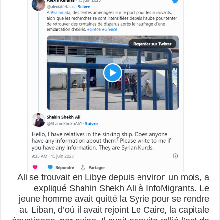
Ali se trouvait en Libye depuis environ un mois, a
expliqué Shahin Shekh Ali à InfoMigrants. Le
jeune homme avait quitté la Syrie pour se rendre
au Liban, d’où il avait rejoint Le Caire, la capitale