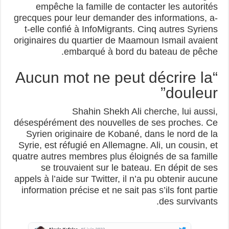
empêche la famille de contacter les autorités
grecques pour leur demander des informations, a-
t-elle confié à InfoMigrants. Cinq autres Syriens
originaires du quartier de Maamoun Ismail avaient
embarqué à bord du bateau de pêche.
“Aucun mot ne peut décrire la
douleur”
Shahin Shekh Ali cherche, lui aussi,
désespérément des nouvelles de ses proches. Ce
Syrien originaire de Kobané, dans le nord de la
Syrie, est réfugié en Allemagne. Ali, un cousin, et
quatre autres membres plus éloignés de sa famille
se trouvaient sur le bateau. En dépit de ses
appels à l’aide sur Twitter, il n’a pu obtenir aucune
information précise et ne sait pas s’ils font partie
des survivants.