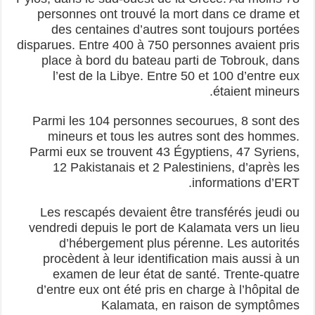
personnes ont trouvé la mort dans ce drame et
des centaines d’autres sont toujours portées
disparues. Entre 400 à 750 personnes avaient pris
place à bord du bateau parti de Tobrouk, dans
l’est de la Libye. Entre 50 et 100 d’entre eux
étaient mineurs.
Parmi les 104 personnes secourues, 8 sont des
mineurs et tous les autres sont des hommes.
Parmi eux se trouvent 43 Égyptiens, 47 Syriens,
12 Pakistanais et 2 Palestiniens, d’après les
informations d’ERT.
Les rescapés devaient être transférés jeudi ou
vendredi depuis le port de Kalamata vers un lieu
d’hébergement plus pérenne. Les autorités
procèdent à leur identification mais aussi à un
examen de leur état de santé. Trente-quatre
d’entre eux ont été pris en charge à l’hôpital de
Kalamata, en raison de symptômes