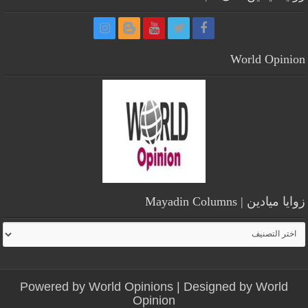
World Opinion
زوايا ميادين | Mayadin Columns
زوايا
ميادين
|
Mayadin
Powered by
World Opinions
| Designed by
World
Columns
Opinion