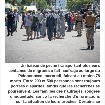
Un bateau de pêche transportant plusieurs
centaines de migrants a fait naufrage au large du
Péloponnèse, mercredi, faisant au moins 78
morts. Entre 200 et 500 personnes sont toujours
portées disparues, tandis que les recherches se
poursuivent. Les familles des naufragés, rongées
d’inquiétude, sont à la recherche d’informations
sur la situation de leurs proches. Certains se