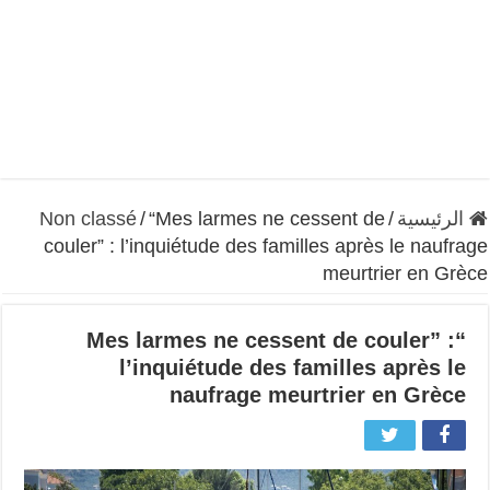
الرئيسية
/
“Mes larmes ne cessent de
/
Non classé
couler” : l’inquiétude des familles après le naufrage
meurtrier en Grèce
“Mes larmes ne cessent de couler” :
l’inquiétude des familles après le
naufrage meurtrier en Grèce