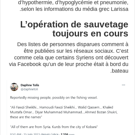
d’hypothermie, d’hypoglycémie et pneumonie,
selon les informations du média grec Larissa.
L’opération de sauvetage
toujours en cours
Des listes de personnes disparues comment à
être publiées sur les réseaux sociaux. C’est
comme cela que certains Syriens ont découvert
via Facebook qu’un de leur proche était à bord du
bateau.