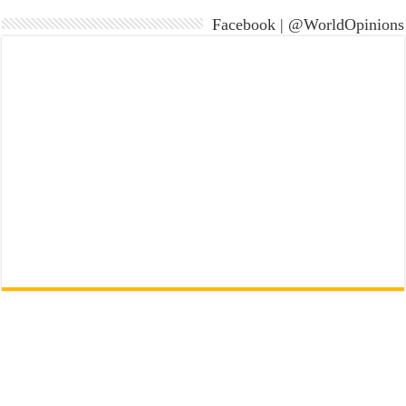
Facebook | @WorldOpinions