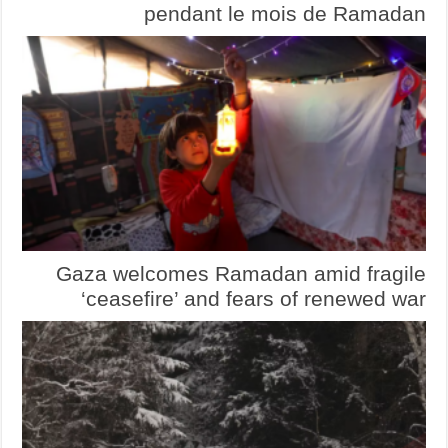
pendant le mois de Ramadan
Gaza welcomes Ramadan amid fragile
‘ceasefire’ and fears of renewed war