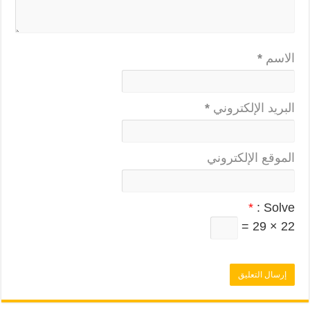
الاسم
*
البريد الإلكتروني
*
الموقع الإلكتروني
*
Solve :
22 × 29 =