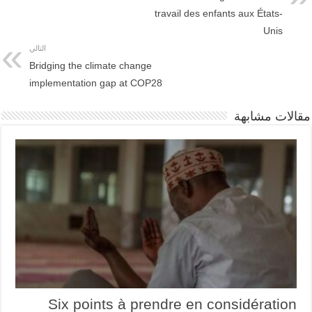
travail des enfants aux États-
Unis
التالي
Bridging the climate change
implementation gap at COP28
مقالات مشابهة
Six points à prendre en considération