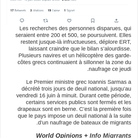
Les recherches des personnes disparues, qui
seraient entre 200 et 500, se poursuivent. Elles
restent jusque-là infructueuses, déplore ERT,
laissant craindre que le bilan s’alourdisse.
Plusieurs navires et un hélicoptère des garde-
côtes grecs continuaient à sillonner la zone du
naufrage ce jeudi.
Le Premier ministre grec Ioannis Sarmas a
décrété trois jours de deuil national, jusqu’au
vendredi 16 juin à minuit. Durant cette période,
certains services publics sont fermés et les
drapeaux sont en berne. C’est la première fois
que le pays impose un deuil national à la suite
d’un naufrage de bateaux de migrants.
World Opinions +
Info Migrrants