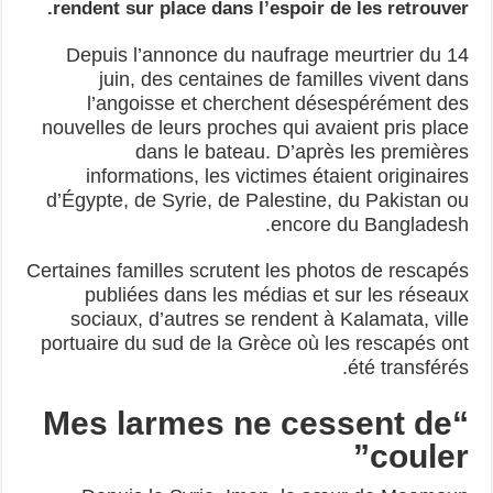
rendent sur place dans l’espoir de les retrouver.
Depuis l’annonce du naufrage meurtrier du 14
juin, des centaines de familles vivent dans
l’angoisse et cherchent désespérément des
nouvelles de leurs proches qui avaient pris place
dans le bateau. D’après les premières
informations, les victimes étaient originaires
d’Égypte, de Syrie, de Palestine, du Pakistan ou
encore du Bangladesh.
Certaines familles scrutent les photos de rescapés
publiées dans les médias et sur les réseaux
sociaux, d’autres se rendent à Kalamata, ville
portuaire du sud de la Grèce où les rescapés ont
été transférés.
“Mes larmes ne cessent de
couler”