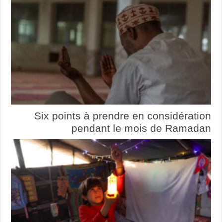
Six points à prendre en considération
pendant le mois de Ramadan