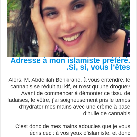
Adresse à mon islamiste préféré.
Si, si, vous l’êtes.
Alors, M. Abdelilah Benkirane, à vous entendre, le
cannabis se réduit au kif, et n’est qu’une drogue?
Avant de commencer à démonter ce tissu de
fadaises, le vôtre, j’ai soigneusement pris le temps
d’hydrater mes mains avec une crème à base
d’huile de cannabis.
C’est donc de mes mains adoucies que je vous
écris ceci: à vos yeux d’islamiste, et donc