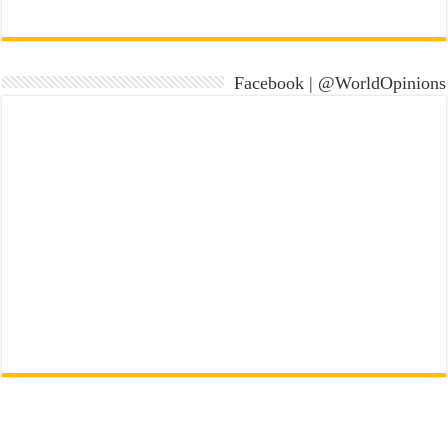
Facebook | @WorldOpinions