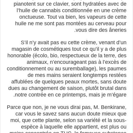
pianotent sur ce clavier, sont hydratées avec de
l’huile de cannabis conditionnée en une crème
onctueuse. Tout va bien, les vapeurs de cette
huile ne me sont pas montées au cerveau pour
vous dire des âneries.
S’il n’y avait pas eu cette crème, venant d’un
magasin de cosmétiques tout ce qu’il y a de plus
honorable (écolo, bio, respectueux de la terre, des
animaux, n’encourageant pas à l’excès de
conditionnement ou au suremballage), les paumes
de mes mains seraient longtemps restées
affublées de quelques peaux mortes, sans doute
dues au changement de saison, plutôt brutal dans
notre contrée en ce printemps, mais je m’égare.
Parce que non, je ne vous dirai pas, M. Benkirane,
car vous le savez sans aucun doute mieux que
moi, que cette plante, selon sa variété et la sous-
espèce à laquelle elle appartient, est plus ou