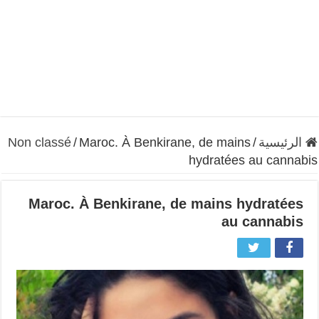
الرئيسية
/
Maroc. À Benkirane, de mains
/
Non classé
hydratées au cannabis
Maroc. À Benkirane, de mains hydratées
au cannabis