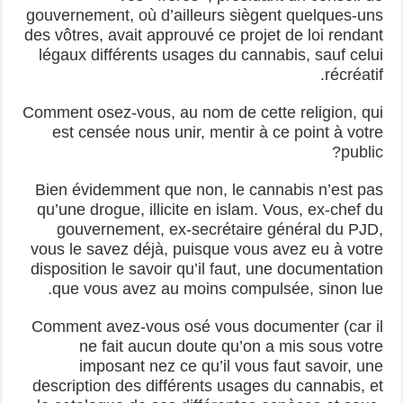
gouvernement, où d’ailleurs siègent quelques-uns
des vôtres, avait approuvé ce projet de loi rendant
légaux différents usages du cannabis, sauf celui
récréatif.
Comment osez-vous, au nom de cette religion, qui
est censée nous unir, mentir à ce point à votre
public?
Bien évidemment que non, le cannabis n’est pas
qu’une drogue, illicite en islam. Vous, ex-chef du
gouvernement, ex-secrétaire général du PJD,
vous le savez déjà, puisque vous avez eu à votre
disposition le savoir qu’il faut, une documentation
que vous avez au moins compulsée, sinon lue.
Comment avez-vous osé vous documenter (car il
ne fait aucun doute qu’on a mis sous votre
imposant nez ce qu’il vous faut savoir, une
description des différents usages du cannabis, et