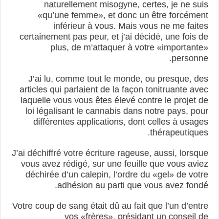
naturellement misogyne, certes, je ne suis
«qu’une femme», et donc un être forcément
inférieur à vous. Mais vous ne me faites
certainement pas peur, et j’ai décidé, une fois de
plus, de m’attaquer à votre «importante»
personne.
J’ai lu, comme tout le monde, ou presque, des
articles qui parlaient de la façon tonitruante avec
laquelle vous vous êtes élevé contre le projet de
loi légalisant le cannabis dans notre pays, pour
différentes applications, dont celles à usages
thérapeutiques.
J’ai déchiffré votre écriture rageuse, aussi, lorsque
vous avez rédigé, sur une feuille que vous aviez
déchirée d’un calepin, l’ordre du «gel» de votre
adhésion au parti que vous avez fondé.
Votre coup de sang était dû au fait que l’un d’entre
vos «frères», présidant un conseil de