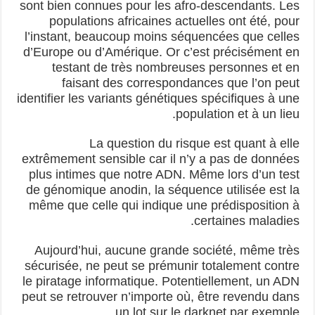
sont bien connues pour les afro-descendants. Les
populations africaines actuelles ont été, pour
l’instant, beaucoup moins séquencées que celles
d’Europe ou d’Amérique. Or c’est précisément en
testant de très nombreuses personnes et en
faisant des correspondances que l’on peut
identifier les variants génétiques spécifiques à une
population et à un lieu.
La question du risque est quant à elle
extrêmement sensible car il n’y a pas de données
plus intimes que notre ADN. Même lors d’un test
de génomique anodin, la séquence utilisée est la
même que celle qui indique une prédisposition à
certaines maladies.
Aujourd’hui, aucune grande société, même très
sécurisée, ne peut se prémunir totalement contre
le piratage informatique. Potentiellement, un ADN
peut se retrouver n’importe où, être revendu dans
un lot sur le darknet par exemple.