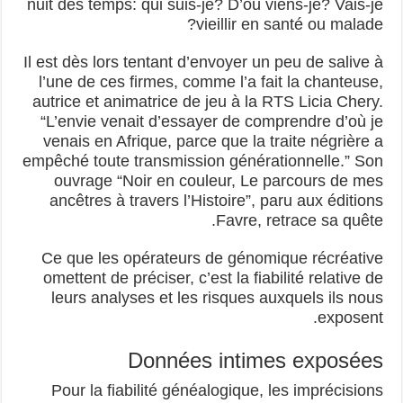
nuit des temps: qui suis-je? D’où viens-je? Vais-je
vieillir en santé ou malade?
Il est dès lors tentant d’envoyer un peu de salive à
l’une de ces firmes, comme l’a fait la chanteuse,
autrice et animatrice de jeu à la RTS Licia Chery.
“L’envie venait d’essayer de comprendre d’où je
venais en Afrique, parce que la traite négrière a
empêché toute transmission générationnelle.” Son
ouvrage “Noir en couleur, Le parcours de mes
ancêtres à travers l’Histoire”, paru aux éditions
Favre, retrace sa quête.
Ce que les opérateurs de génomique récréative
omettent de préciser, c’est la fiabilité relative de
leurs analyses et les risques auxquels ils nous
exposent.
Données intimes exposées
Pour la fiabilité généalogique, les imprécisions