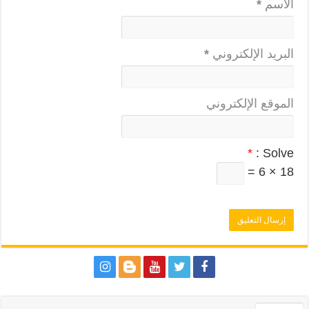
الاسم
*
البريد الإلكتروني
*
الموقع الإلكتروني
*
Solve :
18 × 6 =