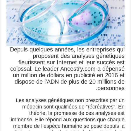
Depuis quelques années, les entreprises qui
proposent des analyses génétiques
fleurissent sur Internet et leur succès est
colossal. Le leader Ancestry.com a dépensé
un million de dollars en publicité en 2016 et
dispose de l’ADN de plus de 20 millions de
personnes.
Les analyses génétiques non prescrites par un
médecin sont qualifiées de “récréatives”. En
théorie, la promesse de ces analyses est
immense. Elle répond aux questions que chaque
membre de l’espèce humaine se pose depuis la