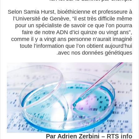
Selon Samia Hurst, bioéthicienne et professeure à
l’Université de Genève, “il est très difficile même
pour un spécialiste de savoir ce que l’on pourra
faire de notre ADN d’ici quinze ou vingt ans”,
comme il y a vingt ans personne n’aurait imaginé
toute l’information que l’on obtient aujourd’hui
avec nos données génétiques.
Par Adrien Zerbini –
RTS info