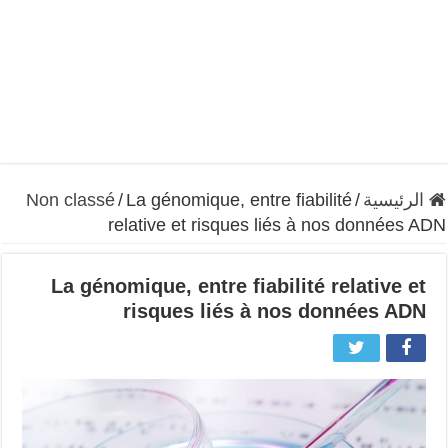
الرئيسية
/
La génomique, entre fiabilité
/
Non classé
relative et risques liés à nos données ADN
La génomique, entre fiabilité relative et
risques liés à nos données ADN