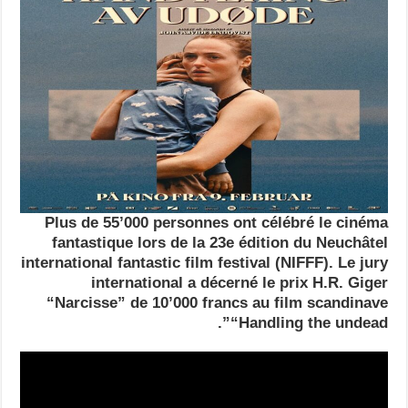
Plus de 55’000 personnes ont célébré le cinéma
fantastique lors de la 23e édition du Neuchâtel
international fantastic film festival (NIFFF). Le jury
international a décerné le prix H.R. Giger
“Narcisse” de 10’000 francs au film scandinave
“Handling the undead”.