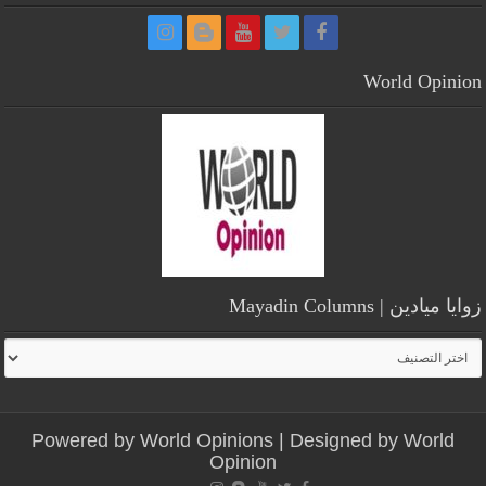
World Opinion
زوايا ميادين | Mayadin Columns
زوايا
ميادين
|
Mayadin
Powered by
World Opinions
| Designed by
World
Columns
Opinion