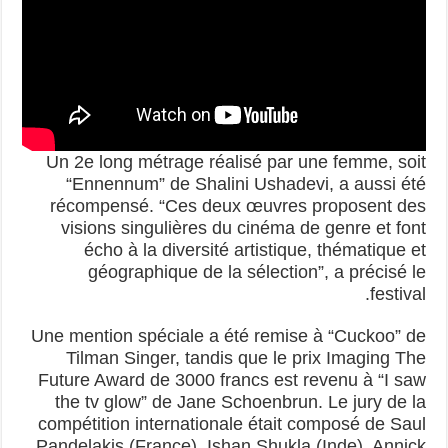
Un 2e long métrage réalisé par une femme, soit
“Ennennum” de Shalini Ushadevi, a aussi été
récompensé. “Ces deux œuvres proposent des
visions singulières du cinéma de genre et font
écho à la diversité artistique, thématique et
géographique de la sélection”, a précisé le
festival.
Une mention spéciale a été remise à “Cuckoo” de
Tilman Singer, tandis que le prix Imaging The
Future Award de 3000 francs est revenu à “I saw
the tv glow” de Jane Schoenbrun. Le jury de la
compétition internationale était composé de Saul
Pandelakis (France), Ishan Shukla (Inde), Annick