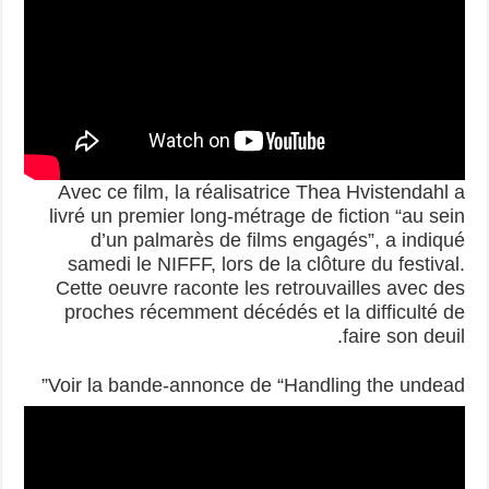
Avec ce film, la réalisatrice Thea Hvistendahl a
livré un premier long-métrage de fiction “au sein
d’un palmarès de films engagés”, a indiqué
samedi le NIFFF, lors de la clôture du festival.
Cette oeuvre raconte les retrouvailles avec des
proches récemment décédés et la difficulté de
faire son deuil.
Voir la bande-annonce de “Handling the undead”