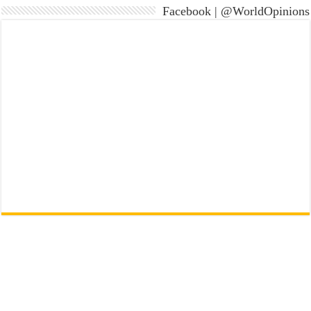
Facebook | @WorldOpinions