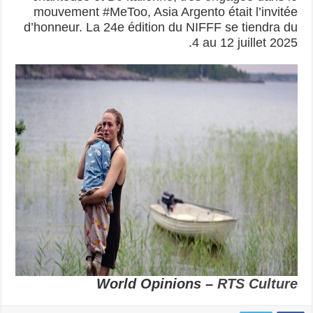
mouvement #MeToo, Asia Argento était l’invitée
d’honneur. La 24e édition du NIFFF se tiendra du
4 au 12 juillet 2025.
World Opinions –
RTS Culture