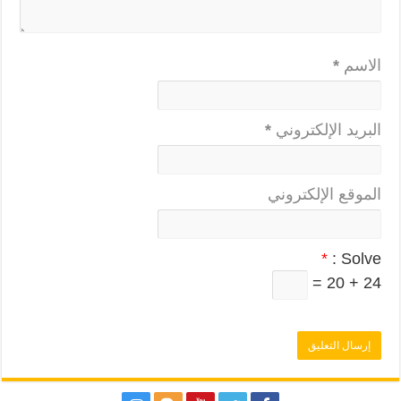
الاسم
*
البريد الإلكتروني
*
الموقع الإلكتروني
*
Solve :
24 + 20 =