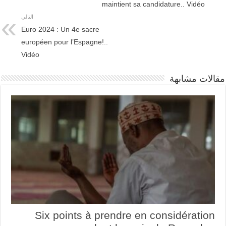
maintient sa candidature.. Vidéo
التالي
Euro 2024 : Un 4e sacre
européen pour l’Espagne!..
Vidéo
مقالات مشابهة
Six points à prendre en considération