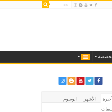
خصصة
أخيرة
الأشهر
الوسوم
ليقات