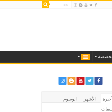
خصصة
أخيرة
الأشهر
الوسوم
ليقات