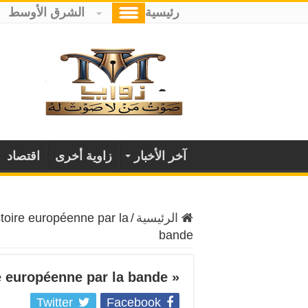
رئيسية
الشرق الأوسط
آخر الأخبار
زاوية أخرى
اقتصاد
الرئيسية
/
stoire européenne par la
bande
« Chroniques de l’Europe » : l’histoire européenne par la bande
Twitter
Facebook