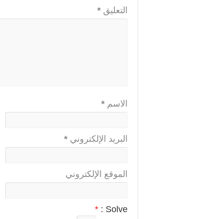
التعليق
*
الاسم
*
البريد الإلكتروني
*
الموقع الإلكتروني
*
Solve :