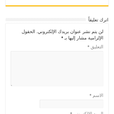
اترك تعليقاً
لن يتم نشر عنوان بريدك الإلكتروني.
الحقول
الإلزامية مشار إليها بـ
*
التعليق
*
الاسم
*
البريد الإلكتروني
*