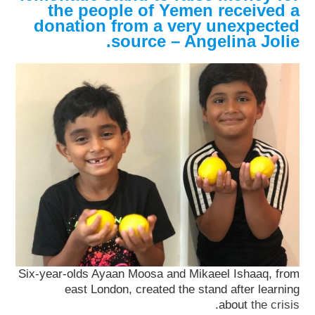
the people of Yemen received a
donation from a very unexpected
source – Angelina Jolie.
Six-year-olds Ayaan Moosa and Mikaeel Ishaaq, from
east London, created the stand after learning
.
about
the crisis