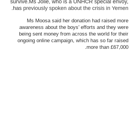
survive.Ms Jolie, who is a UNHCR special envoy,
has
previously spoken about the crisis in Yemen.
Ms Moosa said her donation had raised more
awareness about the boys’ efforts and they were
being sent money from across the world for their
ongoing online campaign, which has so far raised
more than £67,000.