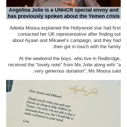
Angelina Jolie is a UNHCR special envoy and
has previously spoken about the Yemen crisis
Adeela Moosa explained the Hollywood star had first
contacted her UK representative after finding out
about Ayaan and Mikaeel’s campaign, and they had
then got in touch with the family.
At the weekend the boys, who live in Redbridge,
received the “lovely note” from Ms Jolie along with “a
very generous donation”, Ms Moosa said.