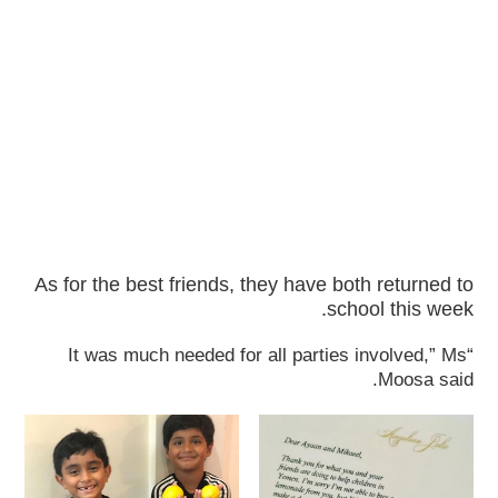
As for the best friends, they have both returned to
school this week.
“It was much needed for all parties involved,” Ms
Moosa said.