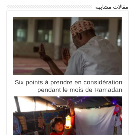
مقالات مشابهة
Six points à prendre en considération
pendant le mois de Ramadan