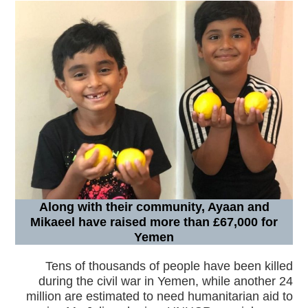
Along with their community, Ayaan and
Mikaeel have raised more than £67,000 for
Yemen
Tens of thousands of people have been killed
during the civil war in Yemen, while another 24
million are estimated to need humanitarian aid to