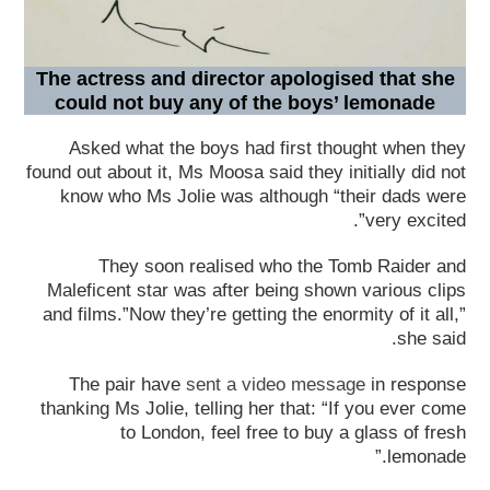
The actress and director apologised that she
could not buy any of the boys’ lemonade
Asked what the boys had first thought when they
found out about it, Ms Moosa said they initially did not
know who Ms Jolie was although “their dads were
very excited”.
They soon realised who the Tomb Raider and
Maleficent star was after being shown various clips
and films.”Now they’re getting the enormity of it all,”
she said.
The pair have
sent a video message
in response
thanking Ms Jolie, telling her that: “If you ever come
to London, feel free to buy a glass of fresh
lemonade.”