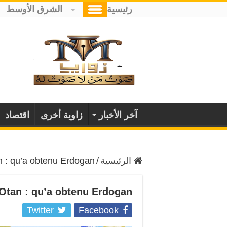
رئيسية
الشرق الأوسط
آخر الأخبار
زاوية أخرى
اقتصاد
الرئيسية
/
 : qu’a obtenu Erdogan ?
Otan : qu’a obtenu Erdogan ?
Twitter
Facebook