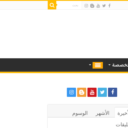
خصصة
أخيرة
الأشهر
الوسوم
ليقات