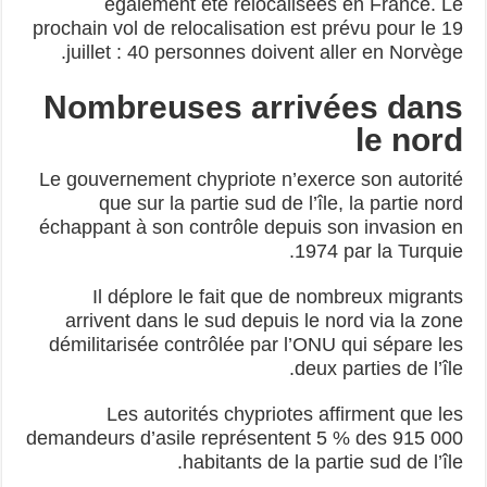
également été relocalisées en France. Le
prochain vol de relocalisation est prévu pour le 19
juillet : 40 personnes doivent aller en Norvège.
Nombreuses arrivées dans
le nord
Le gouvernement chypriote n’exerce son autorité
que sur la partie sud de l’île, la partie nord
échappant à son contrôle depuis son invasion en
1974 par la Turquie.
Il déplore le fait que de nombreux migrants
arrivent dans le sud depuis le nord via la zone
démilitarisée contrôlée par l’ONU qui sépare les
deux parties de l’île.
Les autorités chypriotes affirment que les
demandeurs d’asile représentent 5 % des 915 000
habitants de la partie sud de l’île.