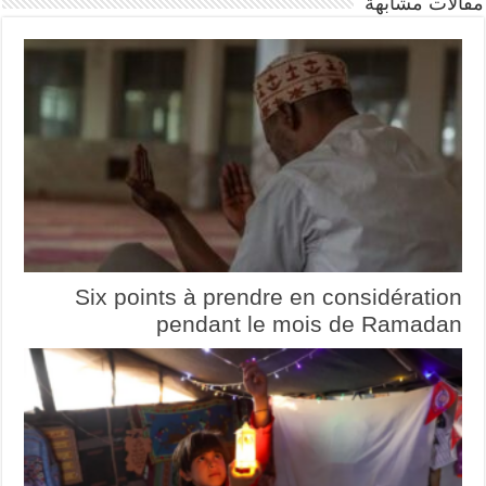
مقالات مشابهة
Six points à prendre en considération
pendant le mois de Ramadan