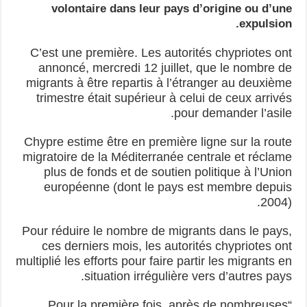
volontaire dans leur pays d’origine ou d’une
expulsion.
C’est une première. Les autorités chypriotes ont
annoncé, mercredi 12 juillet, que le nombre de
migrants à être repartis à l’étranger au deuxième
trimestre était supérieur à celui de ceux arrivés
pour demander l’asile.
Chypre estime être en première ligne sur la route
migratoire de la Méditerranée centrale et réclame
plus de fonds et de soutien politique à l’Union
européenne (dont le pays est membre depuis
2004).
Pour réduire le nombre de migrants dans le pays,
ces derniers mois, les autorités chypriotes ont
multiplié les efforts pour faire partir les migrants en
situation irrégulière vers d’autres pays.
“Pour la première fois, après de nombreuses