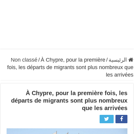
الرئيسية
/
À Chypre, pour la première
/
Non classé
fois, les départs de migrants sont plus nombreux que
les arrivées
À Chypre, pour la première fois, les
départs de migrants sont plus nombreux
que les arrivées