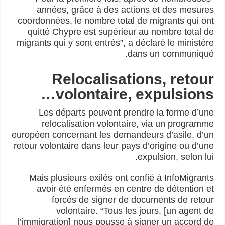
années, grâce à des actions et des mesures
coordonnées, le nombre total de migrants qui ont
quitté Chypre est supérieur au nombre total de
migrants qui y sont entrés”, a déclaré le ministère
dans un communiqué.
Relocalisations, retour
volontaire, expulsions…
Les départs peuvent prendre la forme d’une
relocalisation volontaire, via un programme
européen concernant les demandeurs d’asile, d’un
retour volontaire dans leur pays d’origine ou d’une
expulsion, selon lui.
Mais plusieurs exilés ont confié à InfoMigrants
avoir été enfermés en centre de détention et
forcés de signer de documents de retour
volontaire. “Tous les jours, [un agent de
l’immigration] nous pousse à signer un accord de