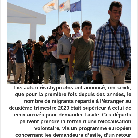
Les autorités chypriotes ont annoncé, mercredi,
que pour la première fois depuis des années, le
nombre de migrants repartis à l’étranger au
deuxième trimestre 2023 était supérieur à celui de
ceux arrivés pour demander l’asile. Ces départs
peuvent prendre la forme d’une relocalisation
volontaire, via un programme européen
concernant les demandeurs d’asile, d’un retour