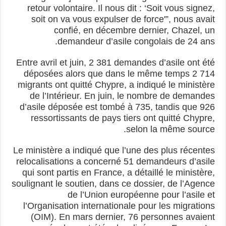
retour volontaire. Il nous dit : ‘Soit vous signez,
soit on va vous expulser de force'”, nous avait
confié, en décembre dernier, Chazel, un
demandeur d’asile congolais de 24 ans.
Entre avril et juin, 2 381 demandes d’asile ont été
déposées alors que dans le même temps 2 714
migrants ont quitté Chypre, a indiqué le ministère
de l’Intérieur. En juin, le nombre de demandes
d’asile déposée est tombé à 735, tandis que 926
ressortissants de pays tiers ont quitté Chypre,
selon la même source.
Le ministère a indiqué que l’une des plus récentes
relocalisations a concerné 51 demandeurs d’asile
qui sont partis en France, a détaillé le ministère,
soulignant le soutien, dans ce dossier, de l’Agence
de l’Union européenne pour l’asile et
l’Organisation internationale pour les migrations
(OIM). En mars dernier, 76 personnes avaient