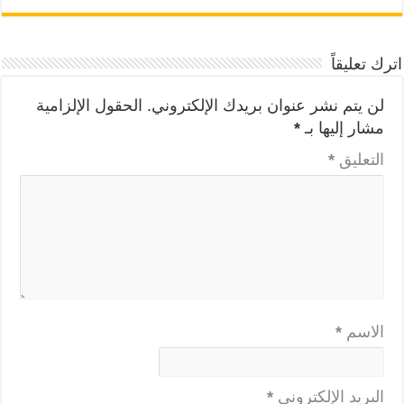
اترك تعليقاً
لن يتم نشر عنوان بريدك الإلكتروني.
الحقول الإلزامية
مشار إليها بـ
*
التعليق
*
الاسم
*
البريد الإلكتروني
*