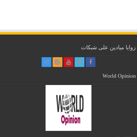
زوايا ميادين على شبكات
World Opinion