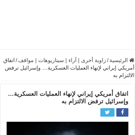
الرئيسية
/
زاوية أخرى | آراء | سيناريوهات | مواقف
/
اتفاق
أمريكي إيراني لإنهاء العمليات العسكرية… وإسرائيل ترفض
الالتزام به
اتفاق أمريكي إيراني لإنهاء العمليات العسكرية…
وإسرائيل ترفض الالتزام به