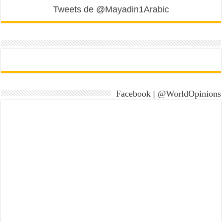
Tweets de @Mayadin1Arabic
Facebook | @WorldOpinions