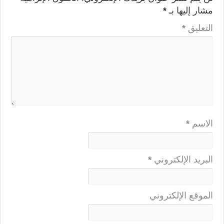
مشار إليها بـ
*
التعليق
*
الاسم
*
البريد الإلكتروني
*
الموقع الإلكتروني