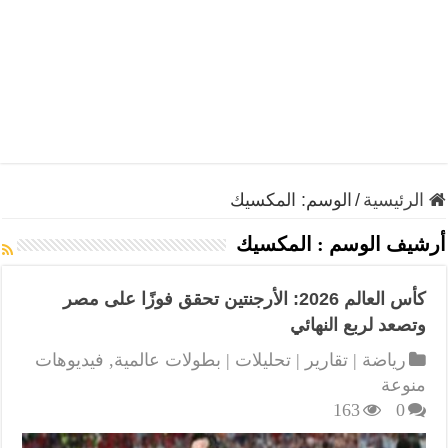
الرئيسية
/
الوسم:
المكسيك
أرشيف الوسم :
المكسيك
كأس العالم 2026: الأرجنتين تحقق فوزًا على مصر
وتصعد لربع النهائي
رياضة | تقارير | تحليلات | بطولات عالمية
,
فيديوهات
منوعة
163
0