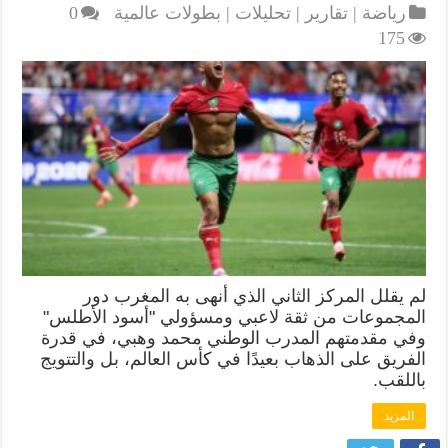
رياضة | تقارير | تحليلات | بطولات عالمية
0
175
لم يقلل المركز الثاني الذي أنهى به المغرب دور
المجموعات من ثقة لاعبي ومسؤولي "أسود الأطلس"
وفي مقدمتهم المدرب الوطني محمد وهبي، في قدرة
الفريق على الذهاب بعيدًا في كأس العالم، بل والتتويج
باللقب.
المزيد