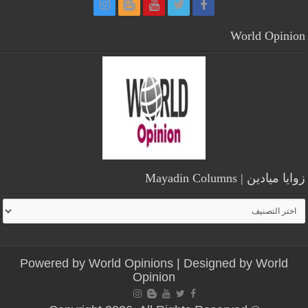
World Opinion
زوايا ميادين | Mayadin Columns
زوايا
ميادين
|
Mayadin
Powered by
World Opinions
| Designed by
World
Columns
Opinion