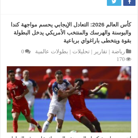
كأس العالم 2026: التعادل الإيجابي يحسم مواجهة كندا
والبوسنة والهرسك والمنتخب الأمريكي يدخل البطولة
بقوة ويتخطى باراغواي برباعية
رياضة | تقارير | تحليلات | بطولات عالمية
0
170