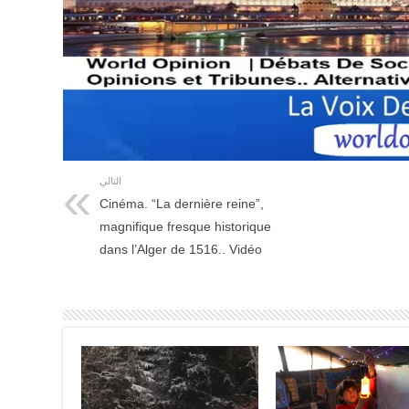
التالي
Cinéma. “La dernière reine”,
magnifique fresque historique
dans l’Alger de 1516.. Vidéo