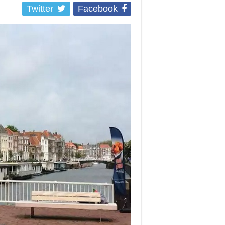
Twitter
Facebook