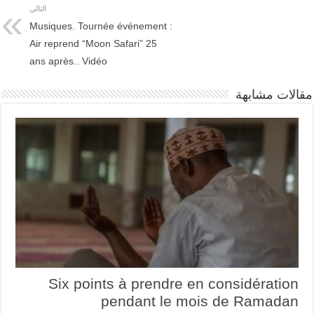
التالي
Musiques. Tournée événement :
Air reprend “Moon Safari” 25
ans après.. Vidéo
مقالات مشابهة
Six points à prendre en considération
pendant le mois de Ramadan