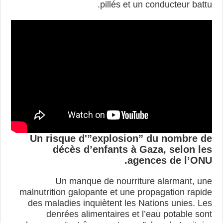
pillés et un conducteur battu.
Un risque d'”explosion” du nombre de
décès d’enfants à Gaza, selon les
agences de l’ONU.
Un manque de nourriture alarmant, une
malnutrition galopante et une propagation rapide
des maladies inquiètent les Nations unies. Les
denrées alimentaires et l’eau potable sont