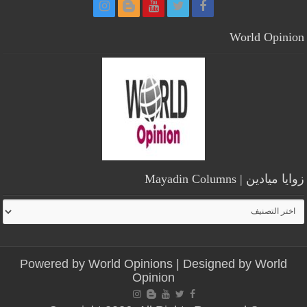
World Opinion
زوايا ميادين | Mayadin Columns
زوايا
ميادين
|
Mayadin
Powered by
World Opinions
| Designed by
World
Columns
Opinion