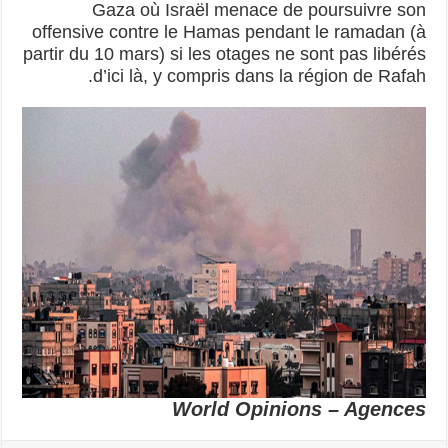
Gaza où Israël menace de poursuivre son
offensive contre le Hamas pendant le ramadan (à
partir du 10 mars) si les otages ne sont pas libérés
d’ici là, y compris dans la région de Rafah.
World Opinions – Agences