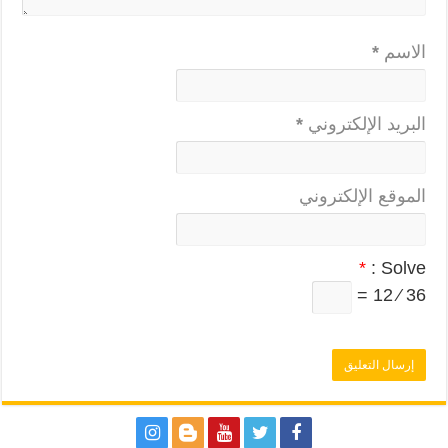
الاسم
*
البريد الإلكتروني
*
الموقع الإلكتروني
*
Solve :
36 ⁄ 12 =