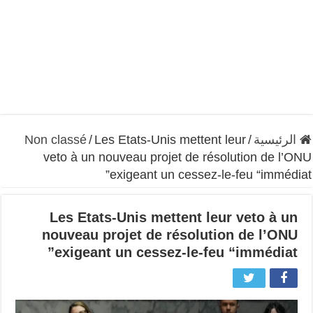
الرئيسية
/
Les Etats-Unis mettent leur
/
Non classé
veto à un nouveau projet de résolution de l’ONU
exigeant un cessez-le-feu “immédiat”
Les Etats-Unis mettent leur veto à un
nouveau projet de résolution de l’ONU
exigeant un cessez-le-feu “immédiat”