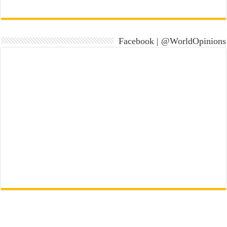
Facebook | @WorldOpinions