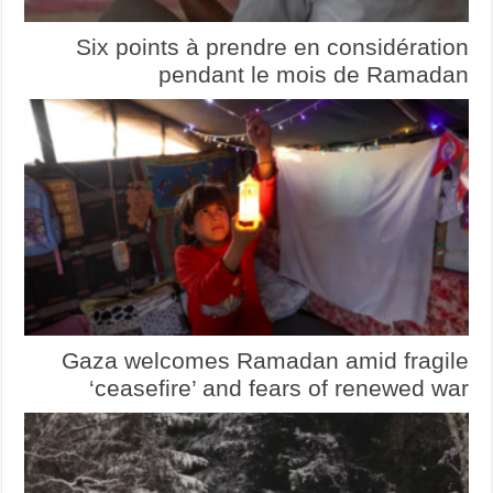
Six points à prendre en considération
pendant le mois de Ramadan
Gaza welcomes Ramadan amid fragile
‘ceasefire’ and fears of renewed war