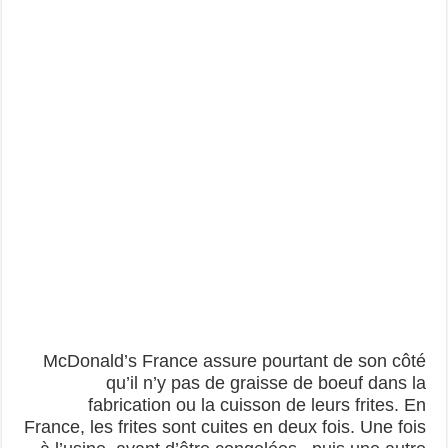
McDonald’s France assure pourtant de son côté
qu’il n’y pas de graisse de boeuf dans la
fabrication ou la cuisson de leurs frites. En
France, les frites sont cuites en deux fois. Une fois