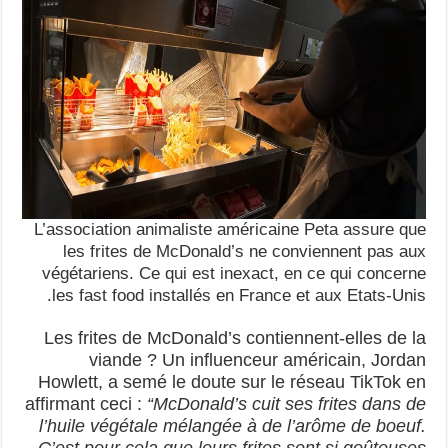
L’association animaliste américaine Peta assure que
les frites de McDonald’s ne conviennent pas aux
végétariens. Ce qui est inexact, en ce qui concerne
les fast food installés en France et aux Etats-Unis.
Les frites de McDonald’s contiennent-elles de la
viande ? Un influenceur américain, Jordan
Howlett, a semé le doute sur le réseau TikTok en
affirmant ceci :
“McDonald’s cuit ses frites dans de
l’huile végétale mélangée à de l’arôme de boeuf.