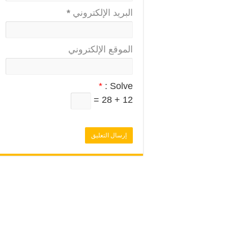
البريد الإلكتروني
*
الموقع الإلكتروني
*
Solve :
12 + 28 =