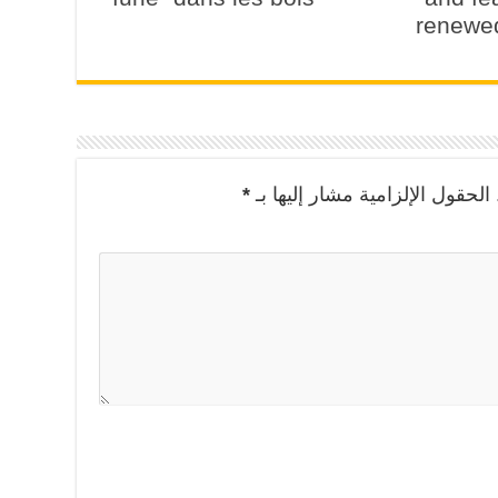
renewe
الحقول الإلزامية مشار إليها بـ
*