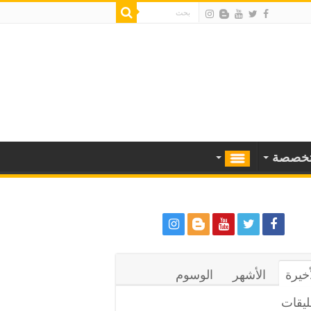
خصصة
أخيرة
الأشهر
الوسوم
ليقات