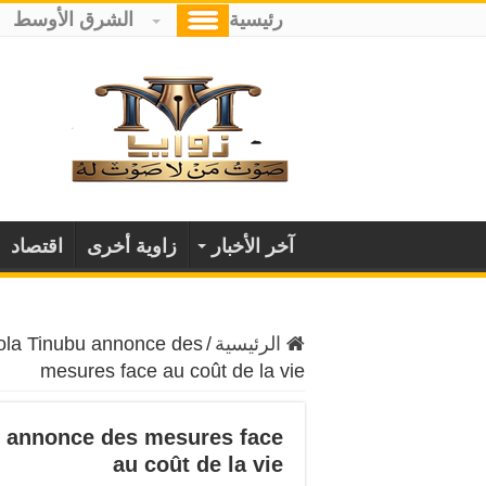
رئيسية
الشرق الأوسط
آخر الأخبار
زاوية أخرى
اقتصاد
الرئيسية
/
Bola Tinubu annonce des
mesures face au coût de la vie
bu annonce des mesures face
au coût de la vie