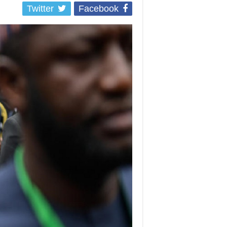
Twitter
Facebook