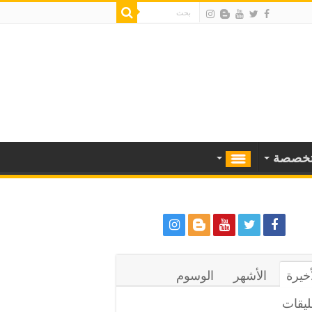
خصصة
أخيرة
الأشهر
الوسوم
ليقات