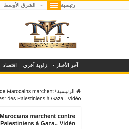
رئيسية
الشرق الأوسط
آخر الأخبار
زاوية أخرى
اقتصاد
الرئيسية
/
s de Marocains marchent
es” des Palestiniens à Gaza.. Vidéo
e Marocains marchent contre
Palestiniens à Gaza.. Vidéo