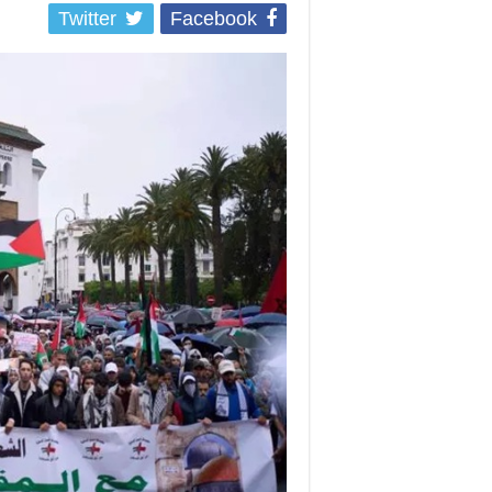
Twitter
Facebook