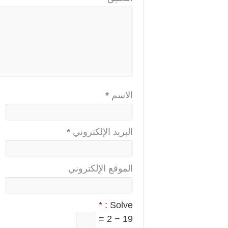
الاسم
*
البريد الإلكتروني
*
الموقع الإلكتروني
*
Solve :
19 − 2 =